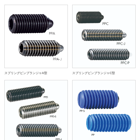
スプリングピンプランジャA型
スプリングピンプランジャC型