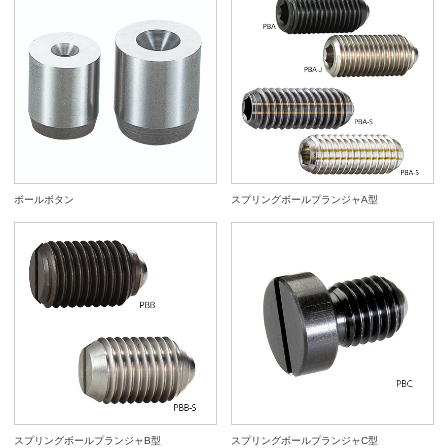
ボールボタン
スプリングボールプランジャA型
スプリングボールプランジャB型
スプリングボールプランジャC型