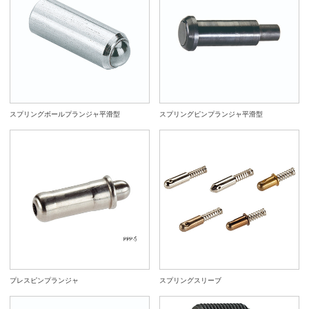
スプリングボールプランジャ平滑型
スプリングピンプランジャ平滑型
プレスピンプランジャ
スプリングスリーブ