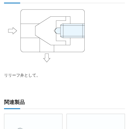
リリーフ弁として。
関連製品