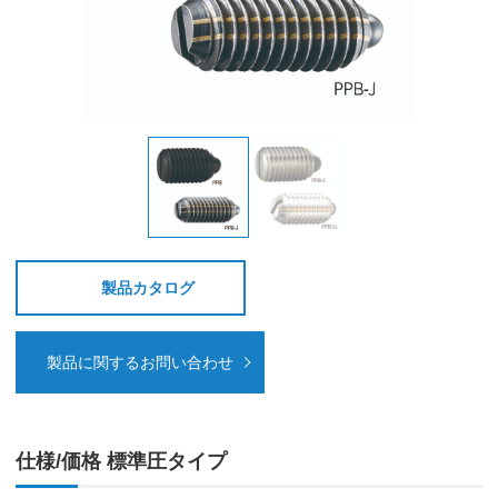
製品カタログ
製品に関するお問い合わせ
仕様/価格 標準圧タイプ