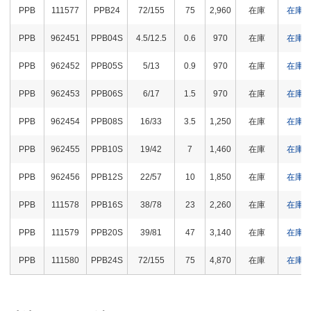
PPB
111577
PPB24
72/155
75
2,960
在庫
在庫
PPB
962451
PPB04S
4.5/12.5
0.6
970
在庫
在庫
PPB
962452
PPB05S
5/13
0.9
970
在庫
在庫
PPB
962453
PPB06S
6/17
1.5
970
在庫
在庫
PPB
962454
PPB08S
16/33
3.5
1,250
在庫
在庫
PPB
962455
PPB10S
19/42
7
1,460
在庫
在庫
PPB
962456
PPB12S
22/57
10
1,850
在庫
在庫
PPB
111578
PPB16S
38/78
23
2,260
在庫
在庫
PPB
111579
PPB20S
39/81
47
3,140
在庫
在庫
PPB
111580
PPB24S
72/155
75
4,870
在庫
在庫