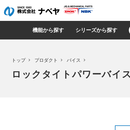
機能から探す
シリーズから探す
トップ
プロダクト
バイス
ロックタイトパワーバイ