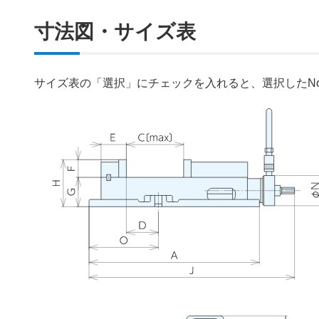
寸法図・サイズ表
サイズ表の「選択」にチェックを入れると、選択したN