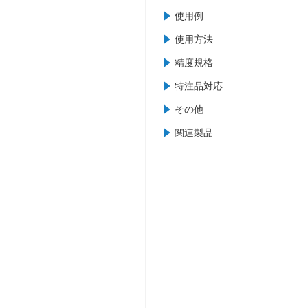
使用例
使用方法
精度規格
特注品対応
その他
関連製品