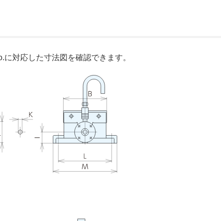
o.に対応した寸法図を確認できます。