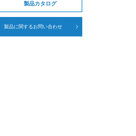
製品カタログ
製品に関するお問い合わせ