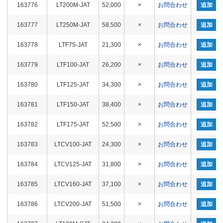
163776
LT200M-JAT
52,000
×
お問合わせ
追加
163777
LT250M-JAT
58,500
×
お問合わせ
追加
163778
LTF75-JAT
21,300
×
お問合わせ
追加
163779
LTF100-JAT
26,200
×
お問合わせ
追加
163780
LTF125-JAT
34,300
×
お問合わせ
追加
163781
LTF150-JAT
38,400
×
お問合わせ
追加
163782
LTF175-JAT
52,500
×
お問合わせ
追加
163783
LTCV100-JAT
24,300
×
お問合わせ
追加
163784
LTCV125-JAT
31,800
×
お問合わせ
追加
163785
LTCV160-JAT
37,100
×
お問合わせ
追加
163786
LTCV200-JAT
51,500
×
お問合わせ
追加