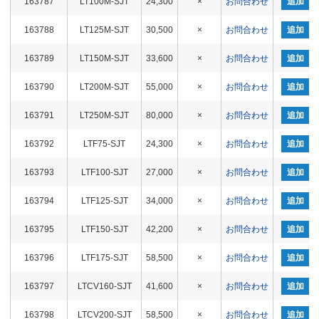
163787
LT100M-SJT
24,300
×
お問合わせ
追加
163788
LT125M-SJT
30,500
×
お問合わせ
追加
163789
LT150M-SJT
33,600
×
お問合わせ
追加
163790
LT200M-SJT
55,000
×
お問合わせ
追加
163791
LT250M-SJT
80,000
×
お問合わせ
追加
163792
LTF75-SJT
24,300
×
お問合わせ
追加
163793
LTF100-SJT
27,000
×
お問合わせ
追加
163794
LTF125-SJT
34,000
×
お問合わせ
追加
163795
LTF150-SJT
42,200
×
お問合わせ
追加
163796
LTF175-SJT
58,500
×
お問合わせ
追加
163797
LTCV160-SJT
41,600
×
お問合わせ
追加
163798
LTCV200-SJT
58,500
×
お問合わせ
追加