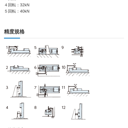
４回転：32kN
５回転：40kN
精度規格