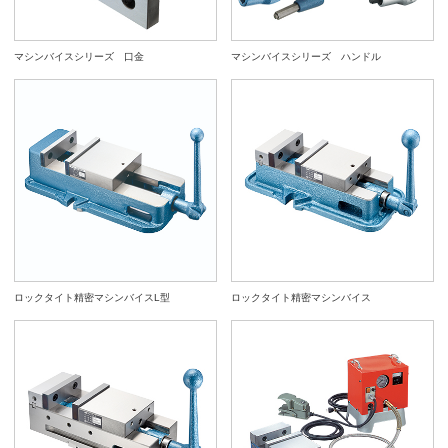
マシンバイスシリーズ 口金
マシンバイスシリーズ ハンドル
ロックタイト精密マシンバイスL型
ロックタイト精密マシンバイス