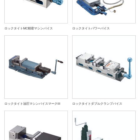
ロックタイトMC精密マシンバイス
ロックタイトパワーバイス
ロックタイト油圧マシンバイスマークIII
ロックタイトダブルクランプバイス