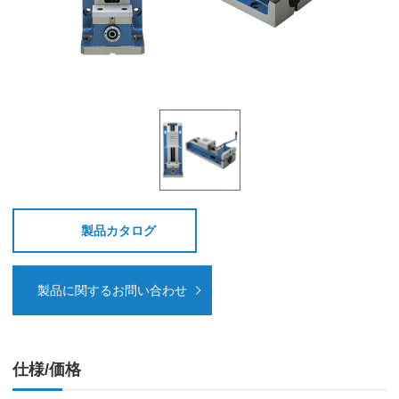
製品カタログ
製品に関するお問い合わせ
仕様/価格