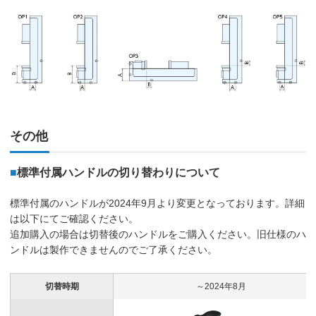
その他
■
標準付属ハンドルの切り替わりについて
標準付属のハンドルが2024年9月より変更となっております。詳細
は以下にてご確認ください。
追加購入の場合は切替後のハンドルをご購入ください。旧仕様のハ
ンドルは製作できませんのでご了承ください。
切替時期
～2024年8月