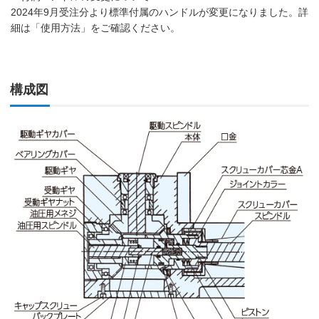
2024年9月受注分より標準付属のハンドルが変更になりました。詳
細は「使用方法」をご確認ください。
構成図