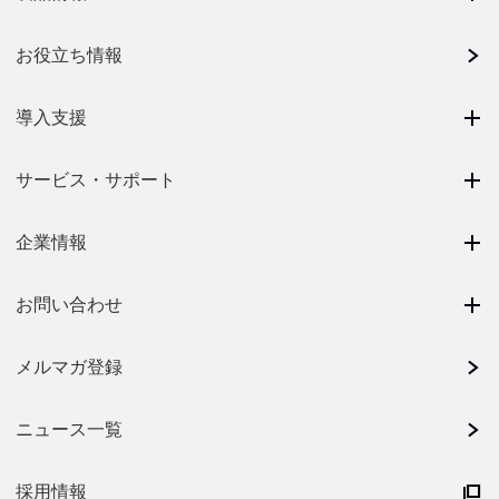
お役立ち情報
導入支援
サービス・サポート
企業情報
お問い合わせ
メルマガ登録
ニュース一覧
採用情報