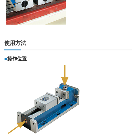
使用方法
■
操作位置