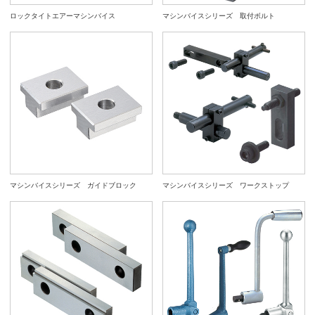
ロックタイトエアーマシンバイス
マシンバイスシリーズ 取付ボルト
マシンバイスシリーズ ガイドブロック
マシンバイスシリーズ ワークストップ