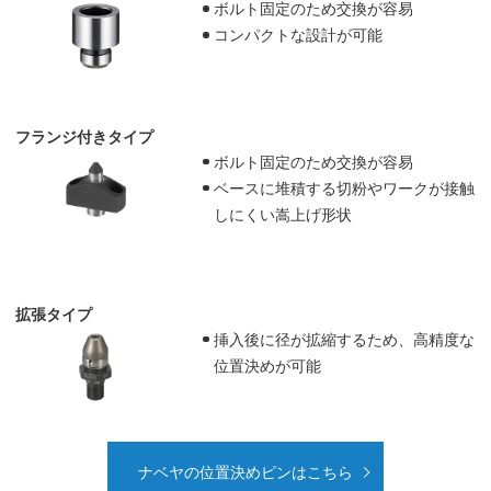
ボルト固定のため交換が容易
コンパクトな設計が可能
フランジ付きタイプ
ボルト固定のため交換が容易
ベースに堆積する切粉やワークが接触
しにくい嵩上げ形状
拡張タイプ
挿入後に径が拡縮するため、高精度な
位置決めが可能
ナベヤの位置決めピンはこちら