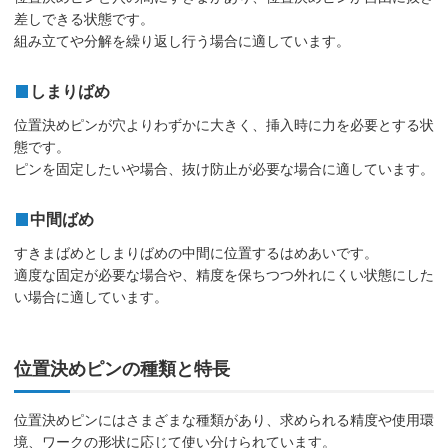
差しできる状態です。
組み立てや分解を繰り返し行う場合に適しています。
しまりばめ
位置決めピンが穴よりわずかに大きく、挿入時に力を必要とする状
態です。
ピンを固定したいや場合、抜け防止が必要な場合に適しています。
中間ばめ
すきまばめとしまりばめの中間に位置するはめあいです。
適度な固定が必要な場合や、精度を保ちつつ外れにくい状態にした
い場合に適しています。
位置決めピンの種類と特長
位置決めピンにはさまざまな種類があり、求められる精度や使用環
境、ワークの形状に応じて使い分けられています。