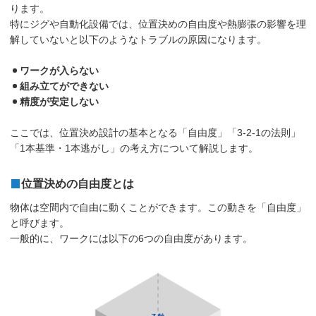
ります。
特にジグや自動化設備では、位置決めの自由度や熱膨張の影響を理
解していないと以下のようなトラブルの原因になります。
ワークが入らない
組み立てができない
精度が安定しない
ここでは、位置決め設計の基本となる「自由度」「3-2-1の法則」
「1本基準・1本逃がし」の考え方について解説します。
位置決めの自由度とは
物体は空間内で自由に動くことができます。この動きを「自由度」
と呼びます。
一般的に、ワークには以下の6つの自由度があります。