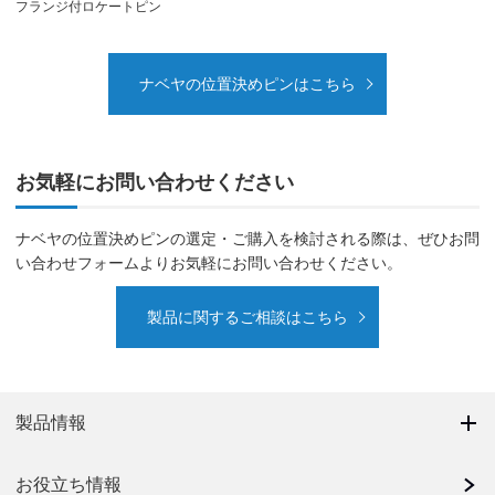
フランジ付ロケートピン
ナベヤの位置決めピンはこちら
お気軽にお問い合わせください
ナベヤの位置決めピンの選定・ご購入を検討される際は、ぜひお問
い合わせフォームよりお気軽にお問い合わせください。
製品に関するご相談はこちら
製品情報
お役立ち情報