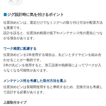
ジグ設計時に気を付けるポイント
位置決めピンは、選定だけでなくジグへの取り付け方法や配置方法
も重要です。
設計を誤ると、位置決め精度の低下やメンテナンス性の悪化につな
がる場合があります。
ワーク精度に配慮する
位置決めピンを2本使用する場合は、丸ピンとダイヤピンを組み合
わせることが一般的です。
2本の丸ピンを使用すると、加工誤差や熱膨張によってワークが入
らなくなる可能性があります。
メンテナンス性を考慮した取付方法を選ぶ
位置決めピンは長期間使用すると摩耗するため、交換方法も考慮し
て設計する必要があります。
上面取付タイプ