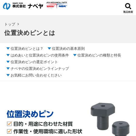
製品検索
トップ
位置決めピンとは
位置決めピンとは？
位置決めの基本原則
はめあいと位置決めピンの使用条件
位置決めピンの種類と特長
位置決めピンの選定ポイント
ナベヤの位置決めピンラインナップ
お気軽にお問い合わせください