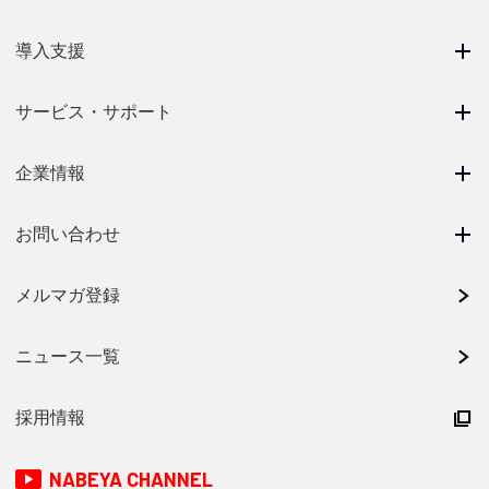
導入支援
サービス・サポート
企業情報
お問い合わせ
メルマガ登録
ニュース一覧
採用情報
NABEYA CHANNEL