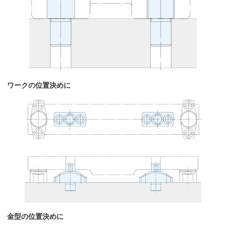
ワークの位置決めに
金型の位置決めに