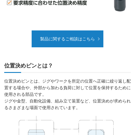
製品に関するご相談はこちら
位置決めピンとは？
位置決めピンとは、ジグやワークを所定の位置へ正確に繰り返し配
置する場合や、外部から加わる負荷に対して位置を保持するために
使用される部品です。
ジグや金型、自動化設備、組み立て装置など、位置決めが求められ
るさまざまな場面で使用されています。