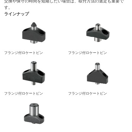
交換や保守の時間を短縮したい場合は、取付方法の選定も重要で
す。
ラインナップ
フランジ付ロケートピン
フランジ付ロケートピン
フランジ付ロケートピン
フランジ付ロケートピン