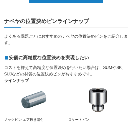
ナベヤの位置決めピンラインナップ
よくある課題ごとにおすすめのナベヤの位置決めピンをご紹介しま
す。
安価に高精度な位置決めを実現したい
コストを抑えて高精度な位置決めを行いたい場合は、SUMやSK、
SUJなどの材質の位置決めピンがおすすめです。
ラインナップ
ノックピン エア抜き溝付
ロケートピン