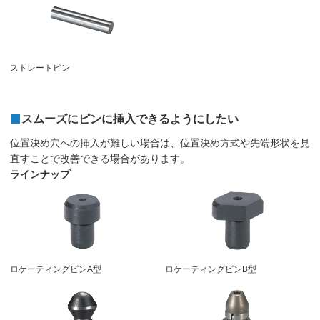
ストレートピン
スムーズにピンに挿入できるようにしたい
位置決め穴への挿入が難しい場合は、位置決め方式や先端形状を見
直すことで改善できる場合があります。
ラインナップ
ロケーティングピンA型
ロケーティングピンB型