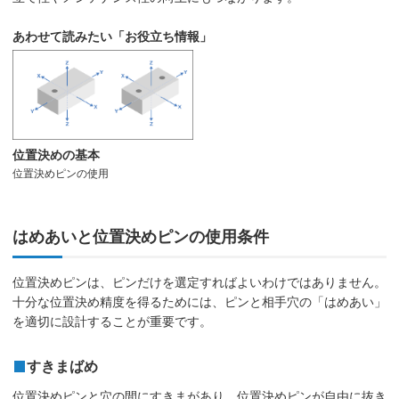
あわせて読みたい「お役立ち情報」
位置決めの基本
位置決めピンの使用
はめあいと位置決めピンの使用条件
位置決めピンは、ピンだけを選定すればよいわけではありません。
十分な位置決め精度を得るためには、ピンと相手穴の「はめあい」
を適切に設計することが重要です。
すきまばめ
位置決めピンと穴の間にすきまがあり、位置決めピンが自由に抜き