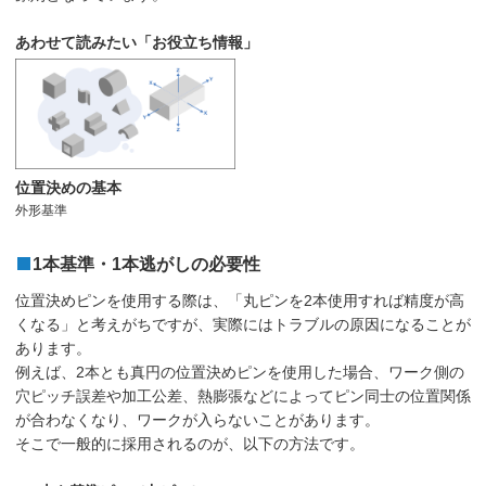
あわせて読みたい「お役立ち情報」
位置決めの基本
外形基準
1本基準・1本逃がしの必要性
位置決めピンを使用する際は、「丸ピンを2本使用すれば精度が高
くなる」と考えがちですが、実際にはトラブルの原因になることが
あります。
例えば、2本とも真円の位置決めピンを使用した場合、ワーク側の
穴ピッチ誤差や加工公差、熱膨張などによってピン同士の位置関係
が合わなくなり、ワークが入らないことがあります。
そこで一般的に採用されるのが、以下の方法です。