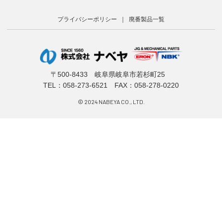
プライバシーポリシー
廃番製品一覧
〒500-8433 岐阜県岐阜市若杉町25
TEL：
058-273-6521
FAX：058-278-0220
© 2024 NABEYA CO., LTD.