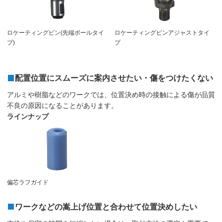
ロケーティングピン(先端ボールタイ
ロケーティングピンアジャストタイ
プ)
プ
配置位置にスムーズに案内させたい・傷をつけたくない
アルミや樹脂などのワークでは、位置決め時の接触による傷が品質
不良の原因になることがあります。
ラインナップ
偏芯ラフガイド
ワークなどの嵩上げ位置と合わせて位置決めしたい