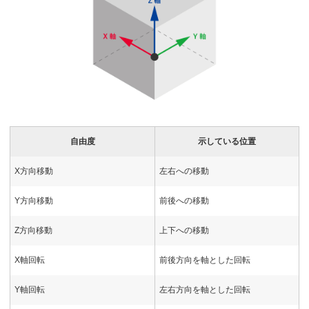
自由度
示している位置
X方向移動
左右への移動
Y方向移動
前後への移動
Z方向移動
上下への移動
X軸回転
前後方向を軸とした回転
Y軸回転
左右方向を軸とした回転