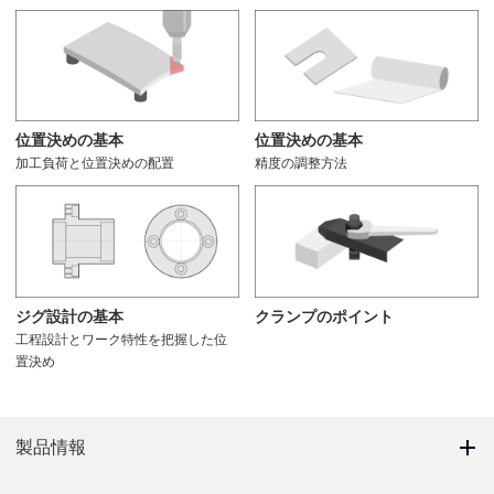
位置決めの基本
位置決めの基本
加工負荷と位置決めの配置
精度の調整方法
ジグ設計の基本
クランプのポイント
工程設計とワーク特性を把握した位
置決め
製品情報