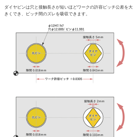
ダイヤピンは穴と接触長さが短いほどワークの許容ピッチ公差を大
きくでき、ピッチ間のズレを吸収できます。