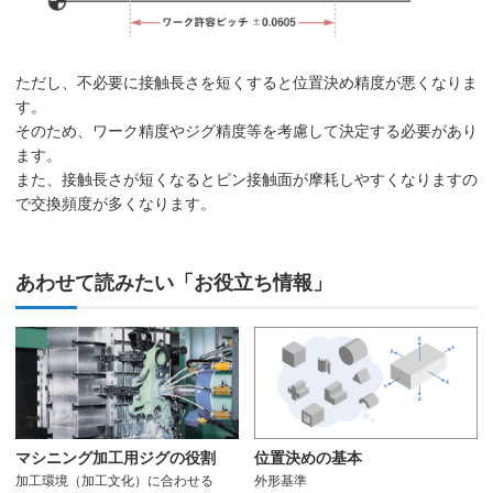
ただし、不必要に接触長さを短くすると位置決め精度が悪くなりま
す。
そのため、ワーク精度やジグ精度等を考慮して決定する必要があり
ます。
また、接触長さが短くなるとピン接触面が摩耗しやすくなりますの
で交換頻度が多くなります。
あわせて読みたい「お役立ち情報」
マシニング加工用ジグの役割
位置決めの基本
加工環境（加工文化）に合わせる
外形基準