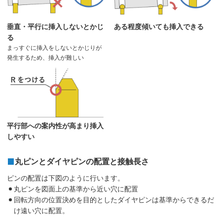
垂直・平行に挿入しないとかじ
ある程度傾いても挿入できる
る
まっすぐに挿入をしないとかじりが
発生するため、挿入が難しい
平行部への案内性が高まり挿入
しやすい
丸ピンとダイヤピンの配置と接触長さ
ピンの配置は下図のように行います。
丸ピンを図面上の基準から近い穴に配置
回転方向の位置決めを目的としたダイヤピンは基準からできるだ
け遠い穴に配置。