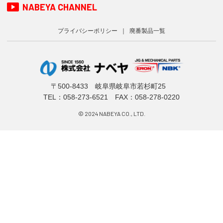
NABEYA CHANNEL
プライバシーポリシー
廃番製品一覧
〒500-8433 岐阜県岐阜市若杉町25
TEL：
058-273-6521
FAX：058-278-0220
© 2024 NABEYA CO., LTD.