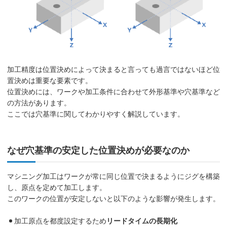
加工精度は位置決めによって決まると言っても過言ではないほど位
置決めは重要な要素です。
位置決めには、ワークや加工条件に合わせて外形基準や穴基準など
の方法があります。
ここでは穴基準に関してわかりやすく解説しています。
なぜ穴基準の安定した位置決めが必要なのか
マシニング加工はワークが常に同じ位置で決まるようにジグを構築
し、原点を定めて加工します。
このワークの位置が安定しないと以下のような影響が発生します。
加工原点を都度設定するため
リードタイムの長期化