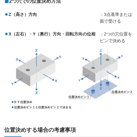
2つ穴での位置決め方法
Z（高さ）方向
：3点基準または
面で受ける
X（左右）・Y（奥行）方向・回転方向の位相
：2つの穴位置を
ピンで決める
位置決めする場合の考慮事項