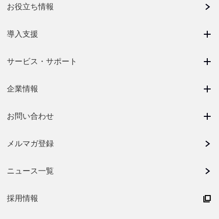
お役立ち情報
導入支援
サービス・サポート
企業情報
お問い合わせ
メルマガ登録
ニュース一覧
採用情報