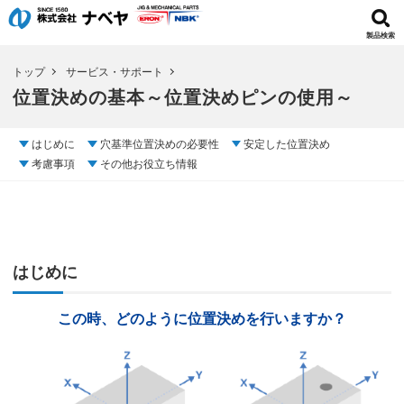
製品検索
トップ
サービス・サポート
位置決めの基本～位置決めピンの使用～
はじめに
穴基準位置決めの必要性
安定した位置決め
考慮事項
その他お役立ち情報
はじめに
この時、どのように位置決めを行いますか？