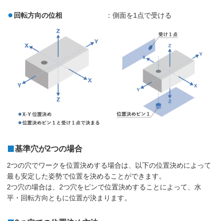
回転方向の位相
：側面を1点で受ける
基準穴が2つの場合
2つの穴でワークを位置決めする場合は、以下の位置決めによって
最も安定した姿勢で位置を決めることができます。
2つ穴の場合は、2つ穴をピンで位置決めすることによって、水
平・回転方向ともに位置が決まります。