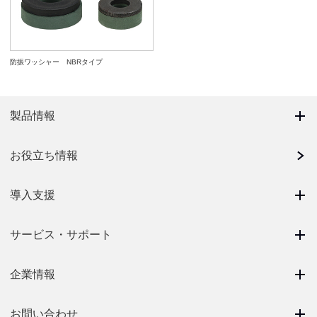
防振ワッシャー NBRタイプ
製品情報
お役立ち情報
導入支援
サービス・サポート
企業情報
お問い合わせ