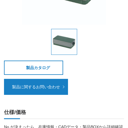
製品カタログ
製品に関するお問い合わせ
仕様/価格
No.が決まったら、在庫情報・CADデータ・製品BOXから詳細確認