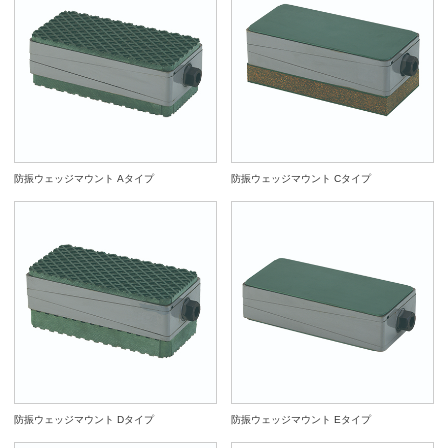
防振ウェッジマウント Aタイプ
防振ウェッジマウント Cタイプ
防振ウェッジマウント Dタイプ
防振ウェッジマウント Eタイプ