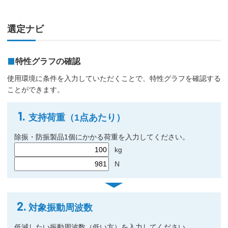
選定ナビ
特性グラフの確認
使用環境に条件を入力していただくことで、特性グラフを確認する
ことができます。
1.
支持荷重（1点あたり）
除振・防振製品1個にかかる荷重を入力してください。
kg
N
2.
対象振動周波数
低減したい振動周波数（低い方）を入力してください。