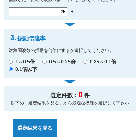
Hz
3.
振動伝達率
対象周波数の振動を何倍にするか選択してください。
1～0.5倍
0.5～0.25倍
0.25～0.1倍
0.1倍以下
0
選定件数：
件
以下の「選定結果を見る」から最適な機種を選択して下さい
選定結果を見る