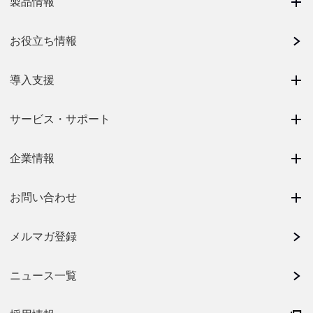
製品情報
お役立ち情報
導入支援
サービス・サポート
企業情報
お問い合わせ
メルマガ登録
ニュース一覧