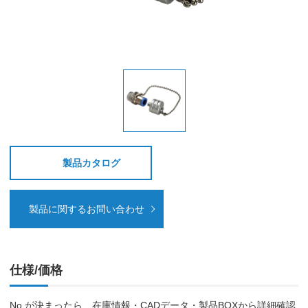
製品カタログ
製品に関するお問い合わせ
仕様/価格
No.が決まったら、在庫情報・CADデータ・製品BOXから詳細確認