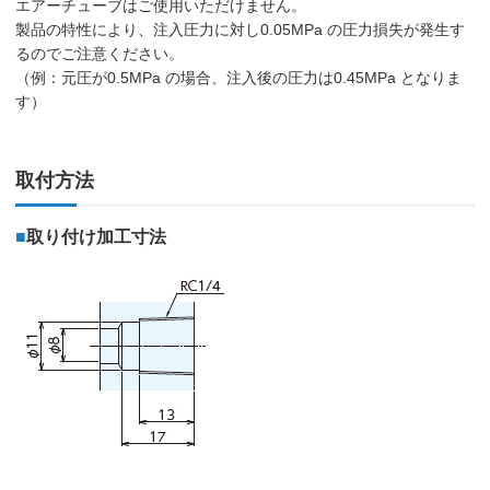
エアーチューブはご使用いただけません。
製品の特性により、注入圧力に対し0.05MPa の圧力損失が発生す
るのでご注意ください。
（例：元圧が0.5MPa の場合、注入後の圧力は0.45MPa となりま
す）
取付方法
■
取り付け加工寸法