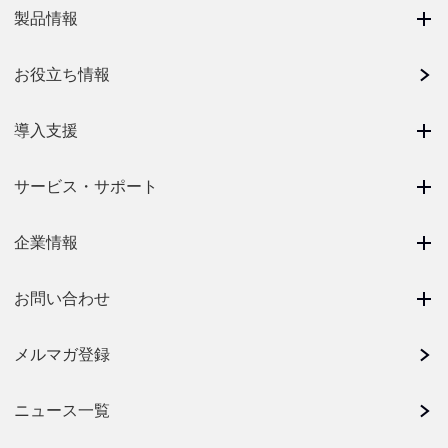
製品情報
お役立ち情報
導入支援
サービス・サポート
企業情報
お問い合わせ
メルマガ登録
ニュース一覧