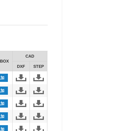
CAD
BOX
DXF
STEP
追加
追加
追加
追加
追加