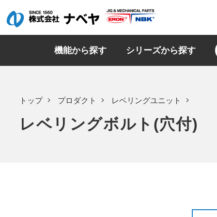
機能から探す
シリーズから探す
トップ
プロダクト
レベリングユニット
レベリングボルト(穴付)