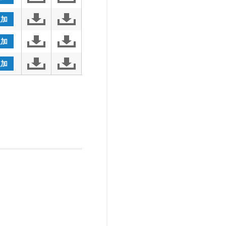
追加
追加
追加