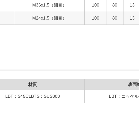
M36x1.5（細目）
100
80
13
M24x1.5（細目）
100
80
13
材質
表面
LBT：S45CLBTS：SUS303
LBT：ニッケ