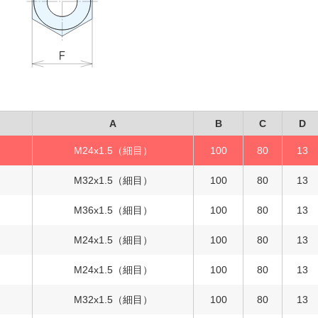
A
B
C
D
M24x1.5（細目）
100
80
13
M32x1.5（細目）
100
80
13
M36x1.5（細目）
100
80
13
M24x1.5（細目）
100
80
13
M24x1.5（細目）
100
80
13
M32x1.5（細目）
100
80
13