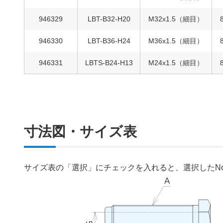
946329
LBT-B32-H20
M32x1.5（細目）
946330
LBT-B36-H24
M36x1.5（細目）
946331
LBTS-B24-H13
M24x1.5（細目）
寸法図・サイズ表
サイズ表の「選択」にチェックを入れると、選択したN