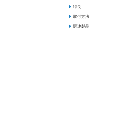
特長
取付方法
関連製品