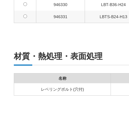
946330
LBT-B36-H24
946331
LBTS-B24-H13
材質・熱処理・表面処理
名称
レベリングボルト(穴付)