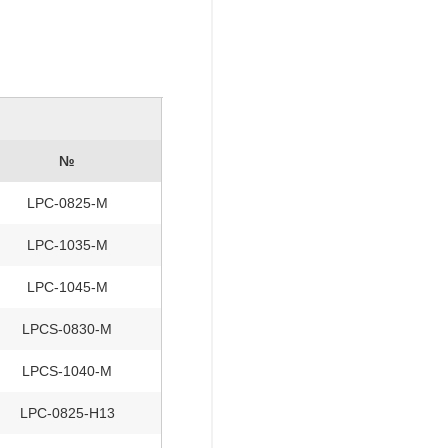
№
LPC-0825-M
LPC-1035-M
LPC-1045-M
LPCS-0830-M
LPCS-1040-M
LPC-0825-H13