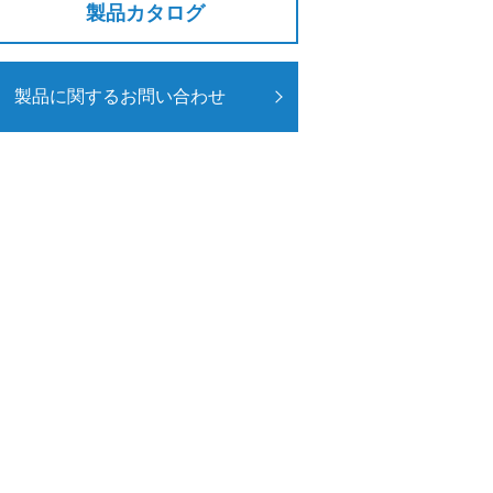
製品カタログ
製品に関するお問い合わせ