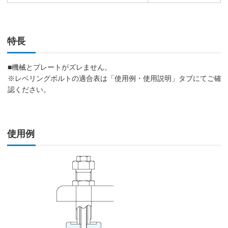
特長
■機械とプレートがズレません。
※レベリングボルトの適合表は「使用例・使用説明」タブにてご確
認ください。
使用例