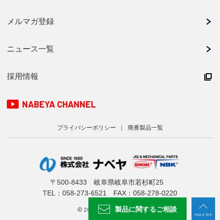
メルマガ登録
ニュース一覧
採用情報
NABEYA CHANNEL
プライバシーポリシー
廃番製品一覧
〒500-8433 岐阜県岐阜市若杉町25
TEL：
058-273-6521
FAX：058-278-0220
製品に関する
ご相談
© 2024 NABEYA CO., LTD.
PAGE TOP