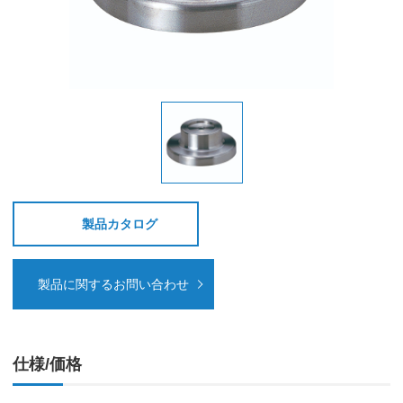
製品カタログ
製品に関するお問い合わせ
仕様/価格