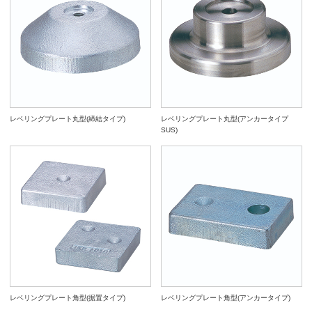
レベリングプレート丸型(締結タイプ)
レベリングプレート丸型(アンカータイプ
SUS)
レベリングプレート角型(据置タイプ)
レベリングプレート角型(アンカータイプ)