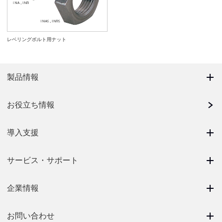
レベリングボルト用ナット
製品情報
お役立ち情報
導入支援
サービス・サポート
企業情報
お問い合わせ