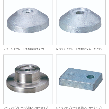
レベリングプレート丸型(締結タイプ)
レベリングプレート丸型(アンカータイプ)
レベリングプレート丸型(アンカータイプ
レベリングプレート角型(アンカータイプ)