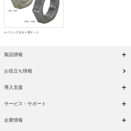
レベリングボルト用ナット
製品情報
お役立ち情報
導入支援
サービス・サポート
企業情報