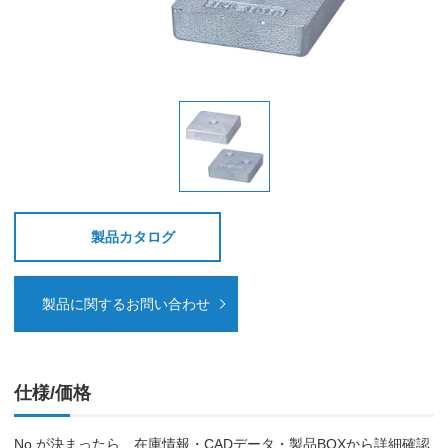
製品カタログ
製品に関するお問い合わせ
仕様/価格
No.が決まったら、在庫情報・CADデータ・製品BOXから詳細確認