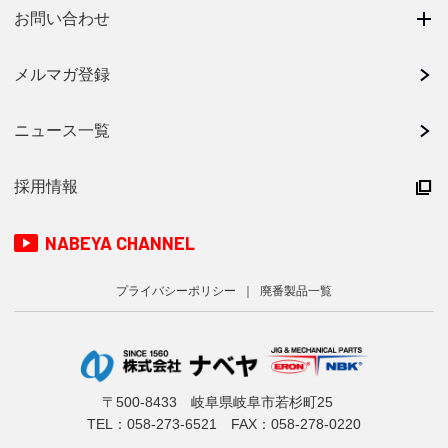
お問い合わせ
メルマガ登録
ニュース一覧
採用情報
NABEYA CHANNEL
プライバシーポリシー
廃番製品一覧
〒500-8433 岐阜県岐阜市若杉町25
TEL：
058-273-6521
FAX：058-278-0220