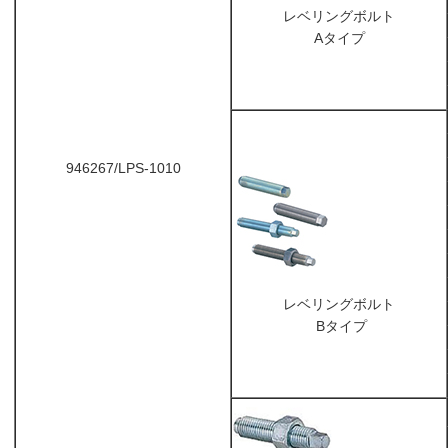
レベリングボルト
Aタイプ
946267/LPS-1010
レベリングボルト
Bタイプ