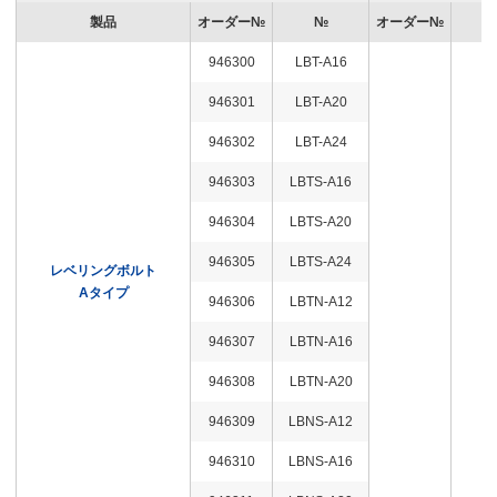
製品
オーダー№
№
オーダー№
946300
LBT-A16
946301
LBT-A20
946302
LBT-A24
946303
LBTS-A16
946304
LBTS-A20
946305
LBTS-A24
レベリングボルト
Aタイプ
946306
LBTN-A12
946307
LBTN-A16
946308
LBTN-A20
946309
LBNS-A12
946310
LBNS-A16