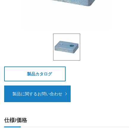
製品カタログ
製品に関するお問い合わせ
仕様/価格