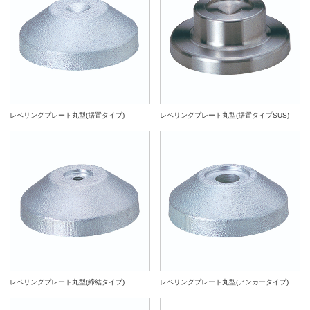
レベリングプレート丸型(据置タイプ)
レベリングプレート丸型(据置タイプSUS)
レベリングプレート丸型(締結タイプ)
レベリングプレート丸型(アンカータイプ)