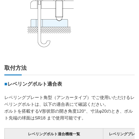
取付方法
■
レベリングボルト適合表
レベリングプレート角型（アンカータイプ）でご使用いただけるレ
ベリングボルトは、以下の適合表にて確認ください。
ボルトを搭載するV形状部の開き角度120°、寸法φ20のとき、ボル
ト先端の球面はSR18 まで使用可能です。
レベリングボルト適合機種一覧
レベリングプレー