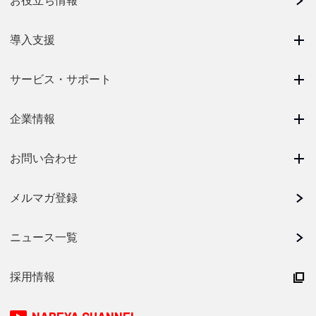
お役立ち情報
導入支援
サービス・サポート
企業情報
お問い合わせ
メルマガ登録
ニュース一覧
採用情報