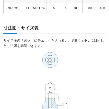
946295
LPH-1515-H24
150
150
10.3
13,800
在庫
寸法図・サイズ表
サイズ表の「選択」にチェックを入れると、選択したNo.に対応し
た寸法図を確認できます。