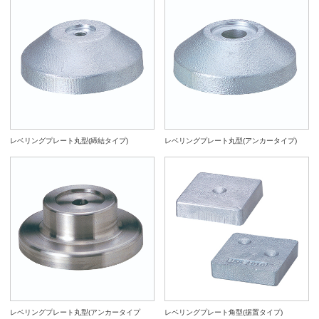
レベリングプレート丸型(締結タイプ)
レベリングプレート丸型(アンカータイプ)
レベリングプレート丸型(アンカータイプ
レベリングプレート角型(据置タイプ)