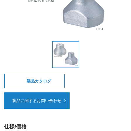
製品カタログ
製品に関するお問い合わせ
仕様/価格