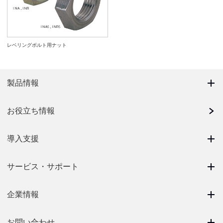
レベリングボルト用ナット
製品情報
お役立ち情報
導入支援
サービス・サポート
企業情報
お問い合わせ