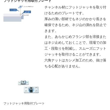
フットジャッキ用取付プレート
チャンネル材にフットジャッキを取り付
けるためのプレートです。
厚みの薄い部材でもネジのかかり長さを
確保できるため、ネジ山の潰れを防止で
きます。
また、あらかじめフランジ部を溶接また
はネジ止めしておくことで、現場での加
工・段取りを削減し、スムーズにフット
ジャッキを取付けることができます。
六角ナットはカシメ加工のため、抜け落
ちる心配がありません。
フットジャッキ用取付プレート