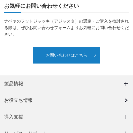
お気軽にお問い合わせください
ナベヤのフットジャッキ（アジャスタ）の選定・ご購入を検討され
る際は、ぜひお問い合わせフォームよりお気軽にお問い合わせくだ
さい。
お問い合わせはこちら
製品情報
お役立ち情報
導入支援