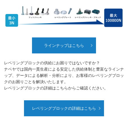
ラインナップはこちら
レベリングブロックの供給にお困りではないですか？
ナベヤでは国内一貫生産による安定した供給体制と豊富なラインナ
ップ、データによる解析・分析により、お客様のレベリングブロッ
クのお困りごとを解決いたします。
レベリングブロックの詳細はこちらからご確認ください。
レベリングブロックの詳細はこちら