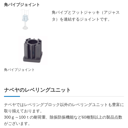
角パイプジョイント
角パイプとフットジャッキ（アジャス
タ）を連結するジョイントです。
角パイプジョイント
ナベヤのレベリングユニット
ナベヤではレベリングブロック以外のレベリングユニットも豊富に
取り揃えております。
300ｇ～100ｔの耐荷重、除振防振機能など60種類以上の製品点数
がございます。