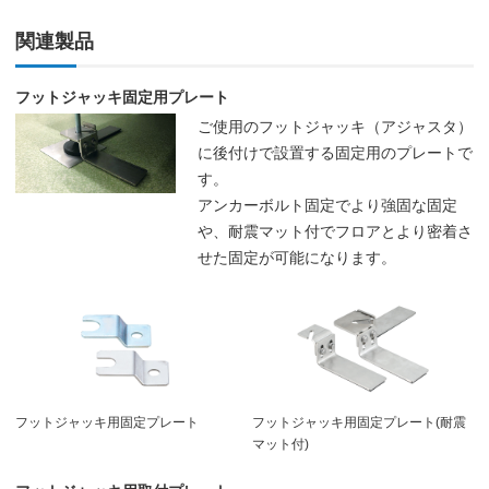
関連製品
フットジャッキ固定用プレート
ご使用のフットジャッキ（アジャスタ）
に後付けで設置する固定用のプレートで
す。
アンカーボルト固定でより強固な固定
や、耐震マット付でフロアとより密着さ
せた固定が可能になります。
フットジャッキ用固定プレート
フットジャッキ用固定プレート(耐震
マット付)