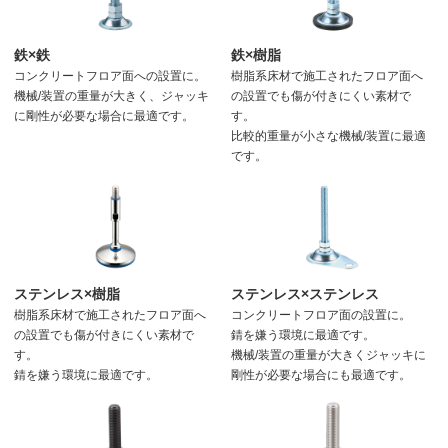
鉄×鉄
鉄×樹脂
コンクリートフロア面への設置に。
樹脂系床材で施工されたフロア面へ
機械/装置の重量が大きく、ジャッキ
の設置でも傷が付きにくい素材で
に剛性が必要な場合に最適です。
す。
比較的重量が小さな機械/装置に最適
です。
ステンレス×樹脂
ステンレス×ステンレス
樹脂系床材で施工されたフロア面へ
コンクリートフロア面の設置に。
の設置でも傷が付きにくい素材で
錆を嫌う環境に最適です。
す。
機械/装置の重量が大きくジャッキに
錆を嫌う環境に最適です。
剛性が必要な場合にも最適です。