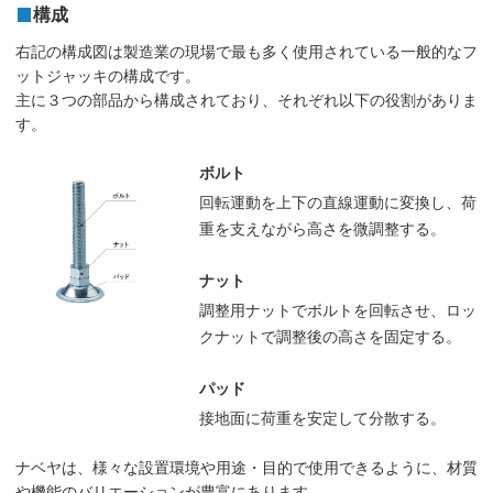
構成
右記の構成図は製造業の現場で最も多く使用されている一般的なフ
ットジャッキの構成です。
主に３つの部品から構成されており、それぞれ以下の役割がありま
す。
ボルト
回転運動を上下の直線運動に変換し、荷
重を支えながら高さを微調整する。
ナット
調整用ナットでボルトを回転させ、ロッ
クナットで調整後の高さを固定する。
パッド
接地面に荷重を安定して分散する。
ナベヤは、様々な設置環境や用途・目的で使用できるように、材質
や機能のバリエーションが豊富にあります。