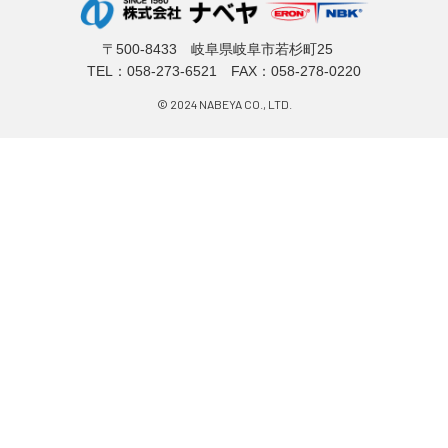
〒500-8433 岐阜県岐阜市若杉町25
TEL：
058-273-6521
FAX：058-278-0220
© 2024 NABEYA CO., LTD.