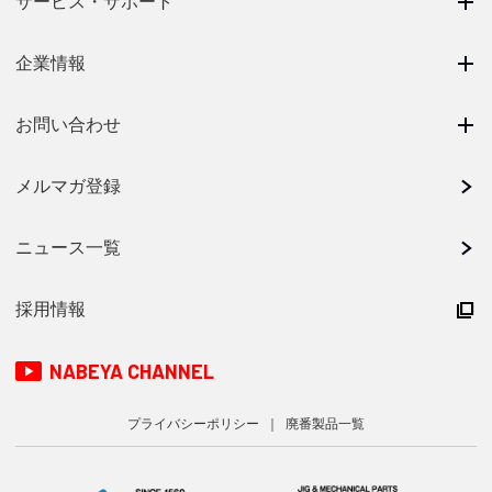
サービス・サポート
企業情報
お問い合わせ
メルマガ登録
ニュース一覧
採用情報
NABEYA CHANNEL
プライバシーポリシー
廃番製品一覧