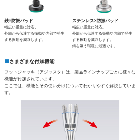
鉄×防振パッド
ステンレス×防振パッド
幅広い重量に対応。
幅広い重量に対応。
外部から伝達する振動や内部で発生
外部から伝達する振動や内部で発生
する振動を減衰します。
する振動を減衰します。
錆を嫌う環境に最適です。
さまざまな付加機能
フットジャッキ（アジャスタ）は、製品ラインナップごとに様々な
機能が付加されています。
ここでは、機能とその使い分けについてわかりやすく解説していま
す。