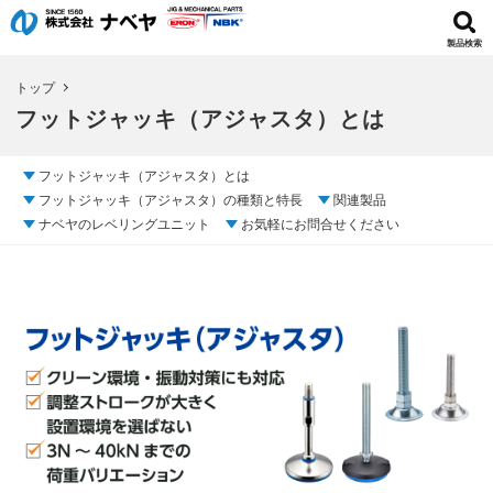
製品検索
トップ
フットジャッキ（アジャスタ）とは
フットジャッキ（アジャスタ）とは
フットジャッキ（アジャスタ）の種類と特長
関連製品
ナベヤのレベリングユニット
お気軽にお問合せください