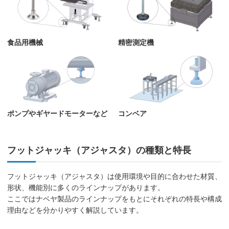
食品用機械
精密測定機
ポンプやギヤードモーターなど
コンベア
フットジャッキ（アジャスタ）の種類と特長
フットジャッキ（アジャスタ）は使用環境や目的に合わせた材質、
形状、機能別に多くのラインナップがあります。
ここではナベヤ製品のラインナップをもとにそれぞれの特長や構成
理由などを分かりやすく解説しています。