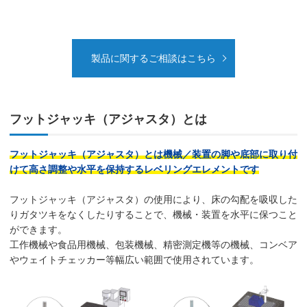
製品に関するご相談はこちら
フットジャッキ（アジャスタ）とは
フットジャッキ（アジャスタ）とは機械／装置の脚や底部に取り付
けて高さ調整や水平を保持するレベリングエレメントです
フットジャッキ（アジャスタ）の使用により、床の勾配を吸収した
りガタツキをなくしたりすることで、機械・装置を水平に保つこと
ができます。
工作機械や食品用機械、包装機械、精密測定機等の機械、コンベア
やウェイトチェッカー等幅広い範囲で使用されています。