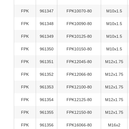
FPK
961347
FPK10070-80
M10x1.5
FPK
961348
FPK10090-80
M10x1.5
FPK
961349
FPK10125-80
M10x1.5
FPK
961350
FPK10150-80
M10x1.5
FPK
961351
FPK12045-80
M12x1.75
FPK
961352
FPK12066-80
M12x1.75
FPK
961353
FPK12100-80
M12x1.75
FPK
961354
FPK12125-80
M12x1.75
FPK
961355
FPK12150-80
M12x1.75
FPK
961356
FPK16066-80
M16x2