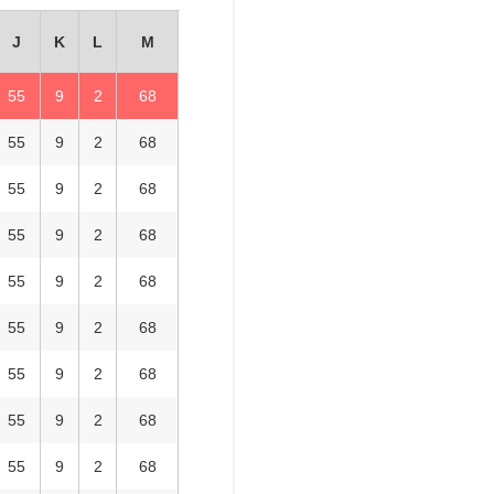
加
J
K
L
M
加
55
9
2
68
加
55
9
2
68
加
55
9
2
68
加
55
9
2
68
加
55
9
2
68
加
55
9
2
68
加
55
9
2
68
加
55
9
2
68
加
55
9
2
68
加