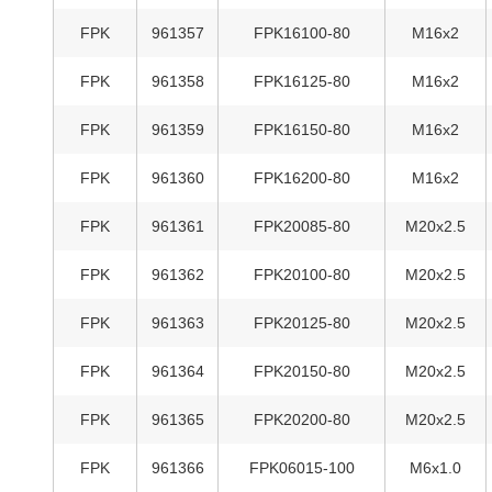
FPK
961357
FPK16100-80
M16x2
FPK
961358
FPK16125-80
M16x2
FPK
961359
FPK16150-80
M16x2
FPK
961360
FPK16200-80
M16x2
FPK
961361
FPK20085-80
M20x2.5
FPK
961362
FPK20100-80
M20x2.5
FPK
961363
FPK20125-80
M20x2.5
FPK
961364
FPK20150-80
M20x2.5
FPK
961365
FPK20200-80
M20x2.5
FPK
961366
FPK06015-100
M6x1.0