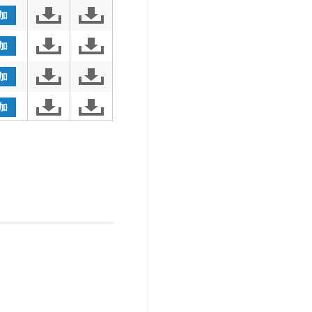
加
加
加
加
加
加
加
加
加
加