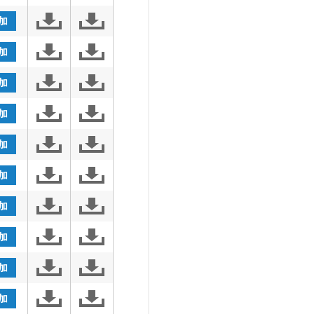
加
加
加
加
加
加
加
加
加
加