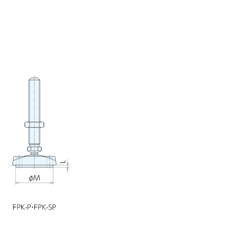
100
5
189
1,350
在庫
在庫〇
追
125
5
207
1,590
在庫
在庫〇
追
150
5
224
1,620
在庫
在庫〇
追
66
6
216
1,420
在庫
在庫〇
追
100
6
261
1,640
在庫
在庫〇
追
125
6
294
1,710
在庫
在庫〇
追
150
6
326
1,860
在庫
在庫〇
追
200
6
390
2,170
在庫
在庫〇
追
85
10
332
1,870
在庫
在庫〇
追
100
10
364
1,990
在庫
在庫〇
追