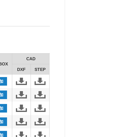
CAD
BOX
DXF
STEP
加
加
加
加
加