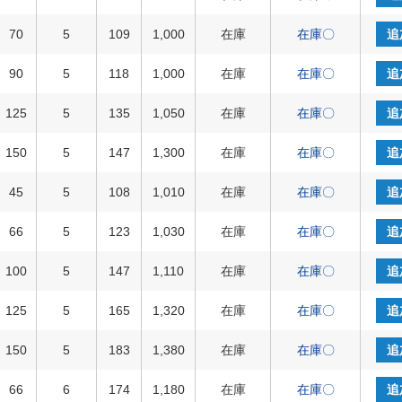
70
5
109
1,000
在庫
在庫〇
追
90
5
118
1,000
在庫
在庫〇
追
125
5
135
1,050
在庫
在庫〇
追
150
5
147
1,300
在庫
在庫〇
追
45
5
108
1,010
在庫
在庫〇
追
66
5
123
1,030
在庫
在庫〇
追
100
5
147
1,110
在庫
在庫〇
追
125
5
165
1,320
在庫
在庫〇
追
150
5
183
1,380
在庫
在庫〇
追
66
6
174
1,180
在庫
在庫〇
追