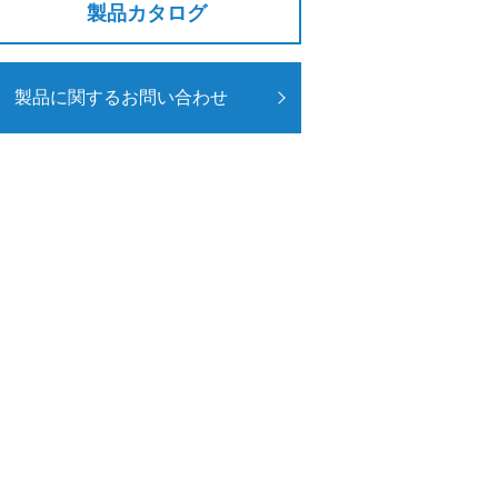
製品カタログ
製品に関するお問い合わせ