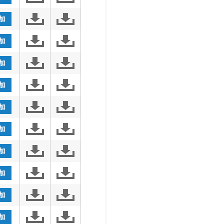
加
加
加
加
加
加
加
加
加
加