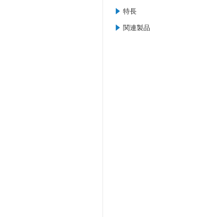
特長
関連製品