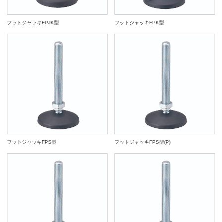
フットジャッキFPJK型
フットジャッキFPK型
フットジャッキFPS型
フットジャッキFPS型(P)