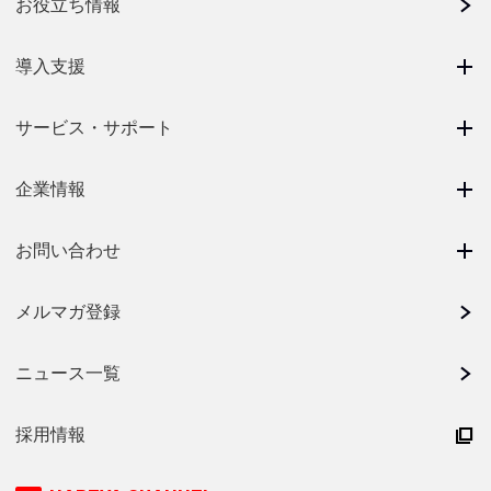
お役立ち情報
導入支援
サービス・サポート
企業情報
お問い合わせ
メルマガ登録
ニュース一覧
採用情報