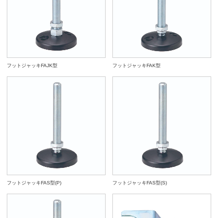
フットジャッキFAJK型
フットジャッキFAK型
フットジャッキFAS型(P)
フットジャッキFAS型(S)