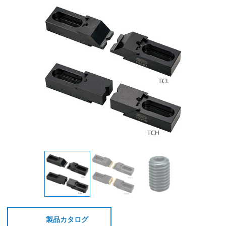
製品カタログ