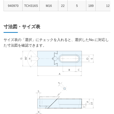
940970
TCH316S
M16
22
5
189
12
寸法図・サイズ表
サイズ表の「選択」にチェックを入れると、選択したNo.に対応し
た寸法図を確認できます。