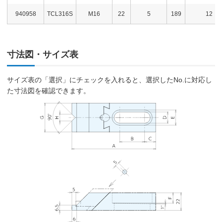
940958
TCL316S
M16
22
5
189
12
寸法図・サイズ表
サイズ表の「選択」にチェックを入れると、選択したNo.に対応し
た寸法図を確認できます。