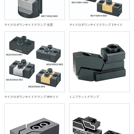
マイクロダウンサイドクランプ 丸型
マイクロダウンサイドクランプ 1サイド
マイクロダウンサイドクランプ Wサイド
ミニフラットクランプ