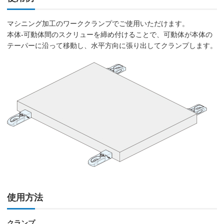
マシニング加工のワーククランプでご使用いただけます。
本体-可動体間のスクリューを締め付けることで、可動体が本体の
テーパーに沿って移動し、水平方向に張り出してクランプします。
使用方法
クランプ