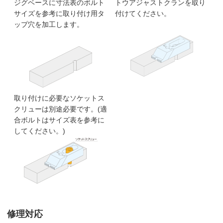
ジグベースに寸法表のボルト
トウアジャストクランを取り
サイズを参考に取り付け用タ
付けてください。
ップ穴を加工します。
取り付けに必要なソケットス
クリューは別途必要です。(適
合ボルトはサイズ表を参考に
してください。)
修理対応