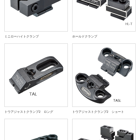
ミニローハイトクランプ
ホールドクランプ
トウアジャストクランプ2 ロング
トウアジャストクランプ2 ショート