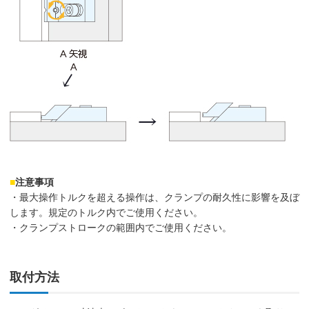
■
注意事項
・最大操作トルクを超える操作は、クランプの耐久性に影響を及ぼ
します。規定のトルク内でご使用ください。
・クランプストロークの範囲内でご使用ください。
取付方法