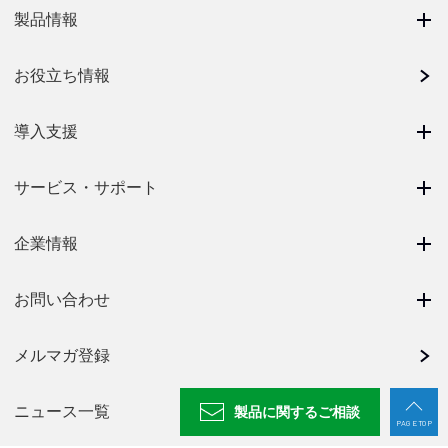
製品情報
お役立ち情報
導入支援
サービス・サポート
企業情報
お問い合わせ
メルマガ登録
ニュース一覧
製品に関する
ご相談
PAGE TOP