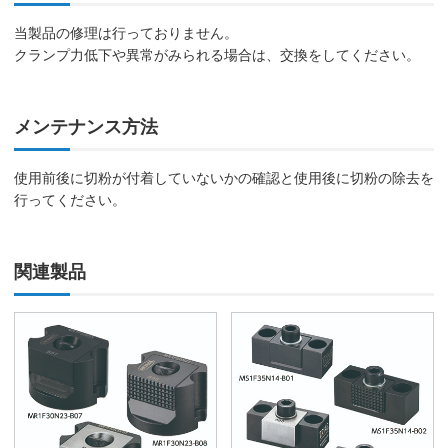
当製品の修理は行っておりません。
クランプ力低下や異常がみられる場合は、交換をしてください。
メンテナンス方法
使用前後に切粉が付着していないかの確認と使用後に切粉の除去を
行ってください。
関連製品