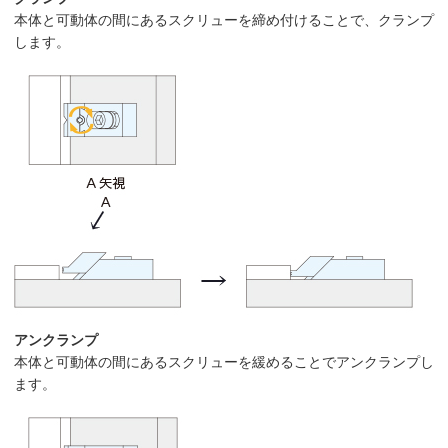
本体と可動体の間にあるスクリューを締め付けることで、クランプ
します。
アンクランプ
本体と可動体の間にあるスクリューを緩めることでアンクランプし
ます。