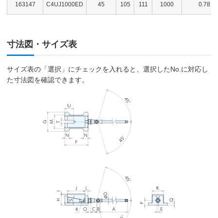
163147
C4UJ1000ED
45
105
111
1000
0.78
寸法図・サイズ表
サイズ表の「選択」にチェックを入れると、選択したNo.に対応し
た寸法図を確認できます。