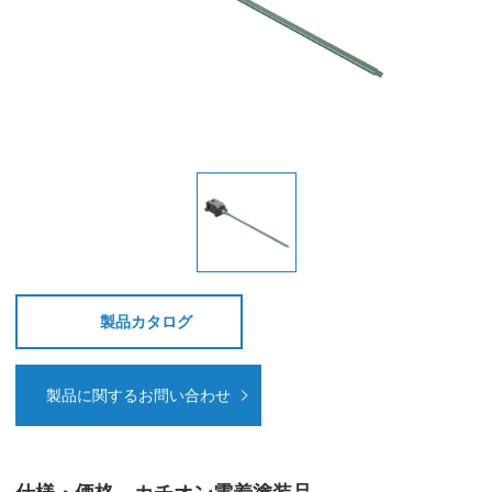
製品カタログ
製品に関するお問い合わせ