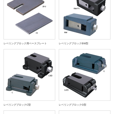
レベリングブロック用ベースプレート
レベリングブロックBW型
レベリングブロックC型
レベリングブロックG型