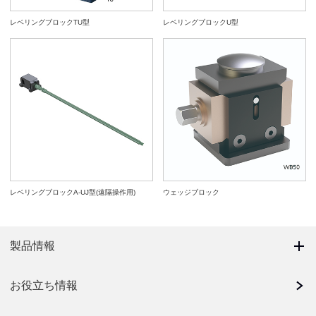
レベリングブロックTU型
レベリングブロックU型
レベリングブロックA-UJ型(遠隔操作用)
ウェッジブロック
製品情報
お役立ち情報