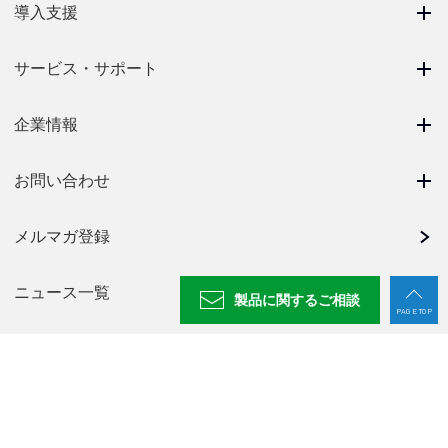
導入支援
サービス・サポート
企業情報
お問い合わせ
メルマガ登録
ニュース一覧
製品に関する
ご相談
PAGE TOP
採用情報
NABEYA CHANNEL