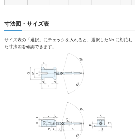
寸法図・サイズ表
サイズ表の「選択」にチェックを入れると、選択したNo.に対応し
た寸法図を確認できます。