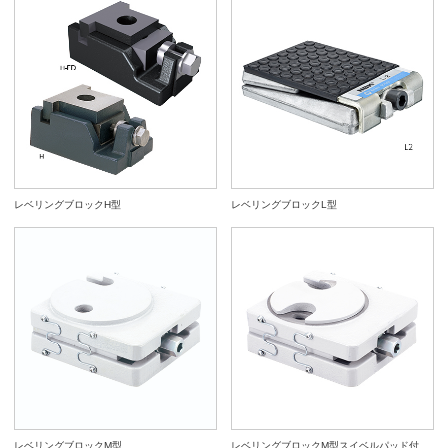
レベリングブロックH型
レベリングブロックL型
レベリングブロックM型
レベリングブロックM型スイベルパッド付