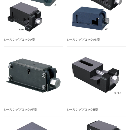
レベリングブロックA型
レベリングブロックAN型
レベリングブロックAP型
レベリングブロックB型