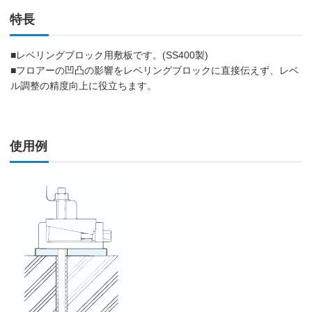
特長
■レベリングブロック用敷板です。(SS400製)
■フロアーの凹凸の影響をレベリングブロックに直接伝えず、レベ
ル調整の精度向上に役立ちます。
使用例