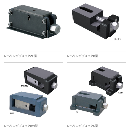
レベリングブロックAP型
レベリングブロックB型
レベリングブロックBW型
レベリングブロックC型