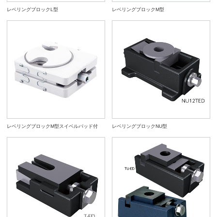
レベリングブロックL型
レベリングブロックM型
レベリングブロックM型スイベルパッド付
レベリングブロックNU型