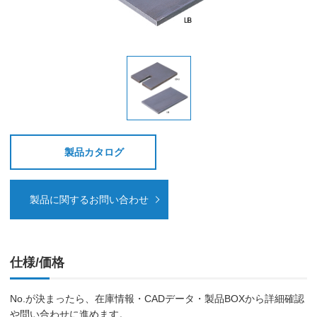
製品カタログ
製品に関するお問い合わせ
仕様/価格
No.が決まったら、在庫情報・CADデータ・製品BOXから詳細確認
や問い合わせに進めます。