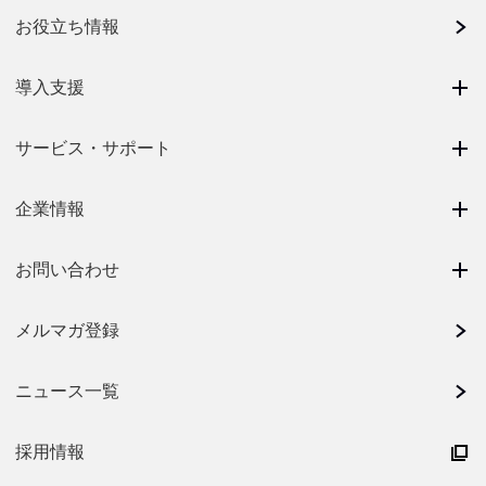
お役立ち情報
導入支援
サービス・サポート
企業情報
お問い合わせ
メルマガ登録
ニュース一覧
採用情報