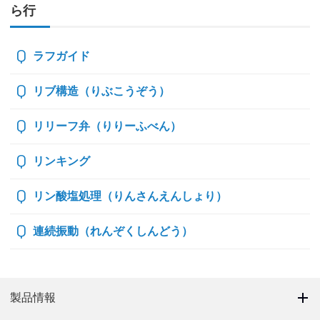
ら行
ラフガイド
リブ構造（りぶこうぞう）
リリーフ弁（りりーふべん）
リンキング
リン酸塩処理（りんさんえんしょり）
連続振動（れんぞくしんどう）
製品情報