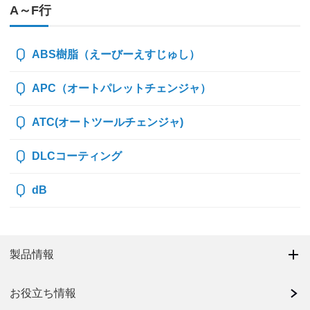
A～F行
ABS樹脂（えーびーえすじゅし）
APC（オートパレットチェンジャ）
ATC(オートツールチェンジャ)
DLCコーティング
dB
製品情報
お役立ち情報