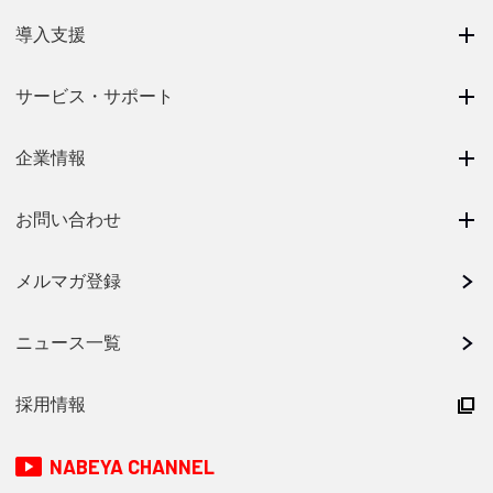
導入支援
サービス・サポート
企業情報
お問い合わせ
メルマガ登録
ニュース一覧
採用情報
NABEYA CHANNEL