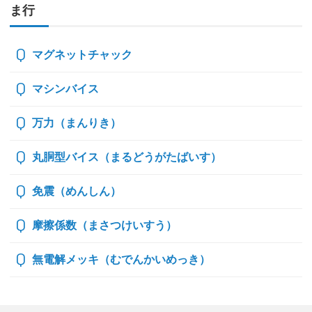
ま行
マグネットチャック
マシンバイス
万力（まんりき）
丸胴型バイス（まるどうがたばいす）
免震（めんしん）
摩擦係数（まさつけいすう）
無電解メッキ（むでんかいめっき）