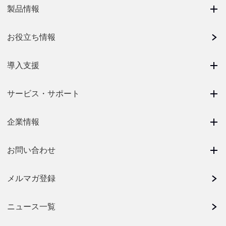
製品情報
お役立ち情報
導入支援
サービス・サポート
企業情報
お問い合わせ
メルマガ登録
ニュース一覧