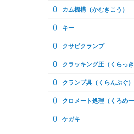
カム機構（かむきこう）
キー
クサビクランプ
クラッキング圧（くらっき
クランプ具（くらんぷぐ）
クロメート処理（くろめー
ケガキ