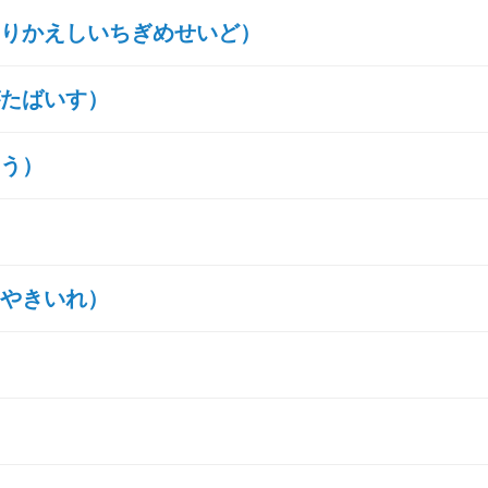
りかえしいちぎめせいど）
たばいす）
う）
やきいれ）