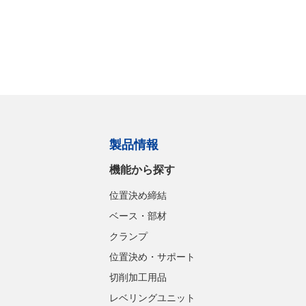
製品情報
機能から探す
位置決め締結
ベース・部材
クランプ
位置決め・サポート
切削加工用品
レベリングユニット