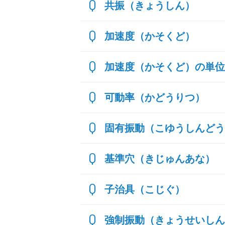
共振（きょうしん）
加速度（かそくど）
加速度（かそくど）の単位
可動率（かどうりつ）
固有振動（こゆうしんどう
基準穴（きじゅんあな）
子治具（こじぐ）
強制振動（きょうせいしん