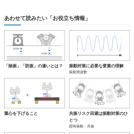
あわせて読みたい「お役立ち情報」
「除振」「防振」の違いとは？
振動対策に必要な要素の理解
振動周波数
重心を下げること
共振リスク回避は振動対策のひ
とつ
固有振動・共振