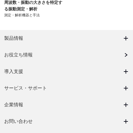
周波数・振動の大きさを特定す
る振動測定・解析
測定・解析機器と手法
製品情報
お役立ち情報
導入支援
サービス・サポート
企業情報
お問い合わせ