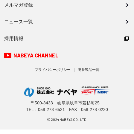
メルマガ登録
ニュース一覧
採用情報
NABEYA CHANNEL
プライバシーポリシー
廃番製品一覧
〒500-8433 岐阜県岐阜市若杉町25
TEL：
058-273-6521
FAX：058-278-0220
© 2024 NABEYA CO., LTD.