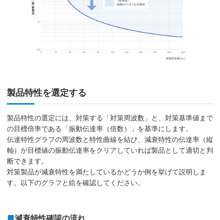
製品特性を選定する
製品特性の選定には、対策する「対策周波数」と、対策基準値まで
の目標倍率である「振動伝達率（倍数）」を基準にします。
伝達特性グラフの周波数と特性曲線を結び、減衰特性の伝達率（縦
軸）が目標値の振動伝達率をクリアしていれば製品として適切と判
断できます。
対策製品が減衰特性を満たしているかどうか例を挙げて説明しま
す。以下のグラフと絵を確認してください。
減衰特性確認の流れ