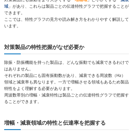
域
」があり、これらは製品ごとの伝達特性グラフで把握することが
できます。
ここでは、特性グラフの見方や読み解き方をわかりやすく解説して
います。
対策製品の特性把握がなぜ必要か
除振・防振機能を持った製品は、どんな振動でも減衰できるわけで
はありません。
それぞれの製品にも固有振動数があり、減衰できる周波数（Hz）
領域と減衰率も異なります。一方で増幅させる領域もあるため製品
特性をよく理解する必要があります。
周波数帯別の増幅・減衰特性は製品ごとの伝達特性グラフで把握す
ることができます。
増幅・減衰領域の特性と伝達率を把握する