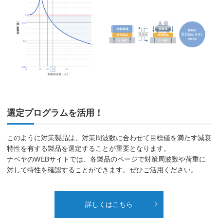
選定プログラムを活用！
このように対策製品は、対策周波数に合わせて目標値を満たす減衰
特性を有する製品を選定することが重要となります。
ナベヤのWEBサイトでは、各製品のページで対策周波数や荷重に
対して特性を確認することができます。ぜひご活用ください。
詳しくはこちら