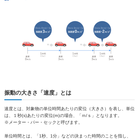
振動の大きさ「速度」とは
速度とは、対象物の単位時間あたりの変位（大きさ）を表し、単位
は、１秒(s)あたりの変位(m)の場合、「ｍ/ｓ」となります。
※メーター・パー・セックと呼びます。
単位時間とは、「1秒、1分」などの決まった時間のことを指し、