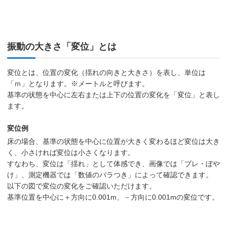
振動の大きさ「変位」とは
変位とは、位置の変化（揺れの向きと大きさ）を表し、単位は
「ｍ」となります。※メートルと呼びます。
基準の状態を中心に左右または上下の位置の変化を「変位」と表し
ます。
変位例
床の場合、基準の状態を中心に位置が大きく変わるほど変位は大き
く、小さければ変位は小さくなります。
すなわち、変位は「揺れ」として体感でき、画像では「ブレ・ぼや
け」、測定機器では「数値のバラつき」によって確認できます。
以下の図で変位の変化をご確認いただけます。
基準位置を中心に＋方向に0.001m、－方向に0.001mの変位です。