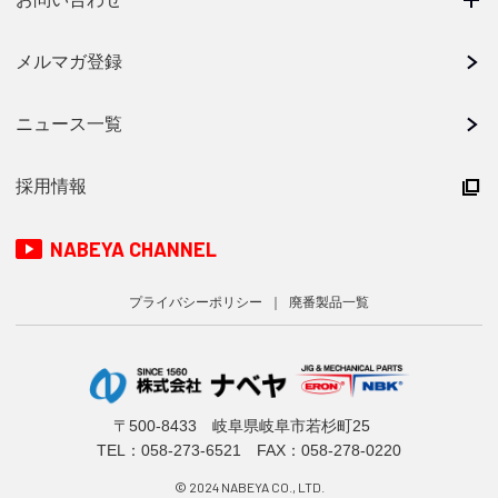
メルマガ登録
ニュース一覧
採用情報
NABEYA CHANNEL
プライバシーポリシー
廃番製品一覧
〒500-8433 岐阜県岐阜市若杉町25
TEL：
058-273-6521
FAX：058-278-0220
© 2024 NABEYA CO., LTD.