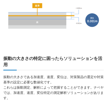
振動の大きさの特定に困ったらソリューションを活
用
振動の大きさである加速度、速度、変位は、対策製品の選定や対策
基準の設定に必要な数値化です。
これらは振動測定、解析によって把握することができます。ナベヤ
では、加速度、速度、変位特定の測定解析ソリューションがありま
す。