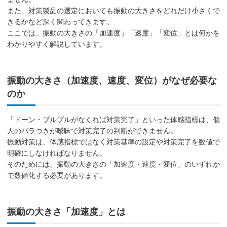
また、対策製品の選定においても振動の大きさをどれだけ小さくで
きるかなど深く関わってきます。
ここでは、振動の大きさの「加速度」「速度」「変位」とは何かを
わかりやすく解説しています。
振動の大きさ（加速度、速度、変位）がなぜ必要な
のか
「ドーン・ブルブルがなくれば対策完了」といった体感指標は、個
人のバラつきが曖昧で対策完了の判断ができません。
振動対策は、体感指標ではなく対策基準の設定や対策完了を数値で
明確にしなければなりません。
そのためには、振動の大きさの「加速度・速度・変位」のいずれか
で数値化する必要があります。
振動の大きさ「加速度」とは