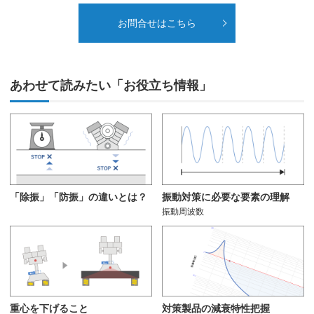
お問合せはこちら
あわせて読みたい「お役立ち情報」
「除振」「防振」の違いとは？
振動対策に必要な要素の理解
振動周波数
重心を下げること
対策製品の減衰特性把握