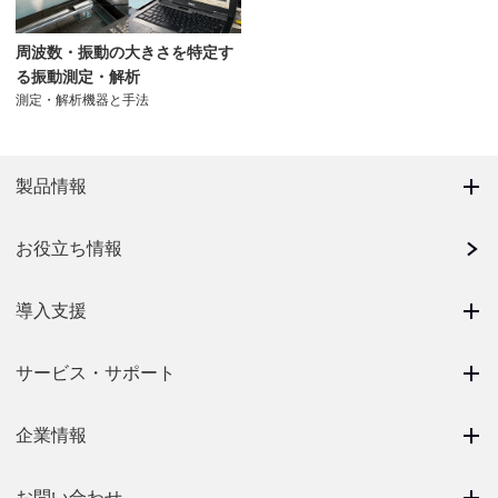
周波数・振動の大きさを特定す
る振動測定・解析
測定・解析機器と手法
製品情報
お役立ち情報
導入支援
サービス・サポート
企業情報
お問い合わせ