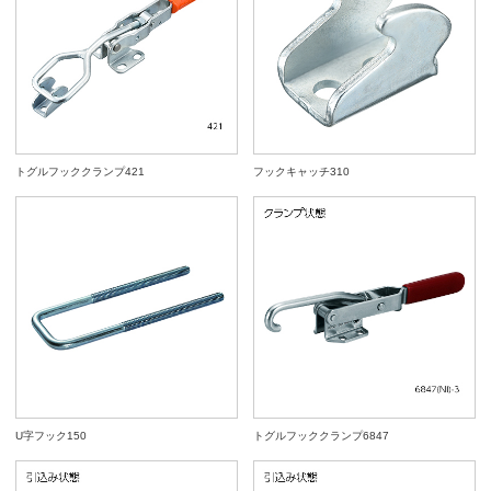
トグルフッククランプ421
フックキャッチ310
U字フック150
トグルフッククランプ6847