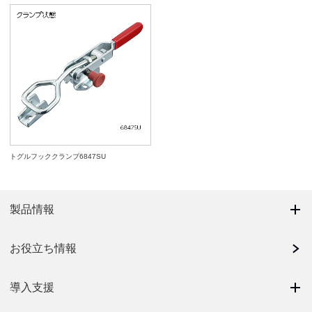
トグルフッククランプ6847SU
製品情報
お役立ち情報
導入支援