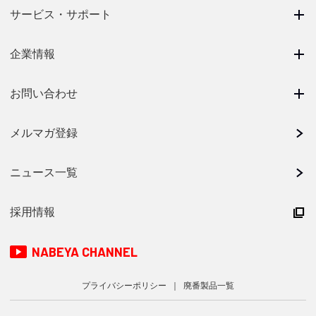
サービス・サポート
企業情報
お問い合わせ
メルマガ登録
ニュース一覧
採用情報
NABEYA CHANNEL
プライバシーポリシー
廃番製品一覧