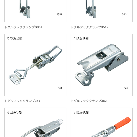
トグルフッククランプS351
トグルフッククランプ351-L
トグルフッククランプ361
トグルフッククランプ362