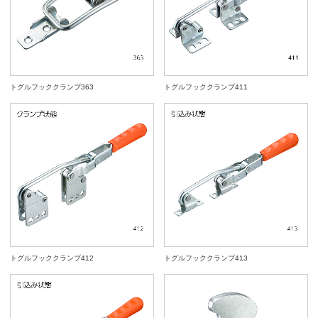
トグルフッククランプ363
トグルフッククランプ411
トグルフッククランプ412
トグルフッククランプ413