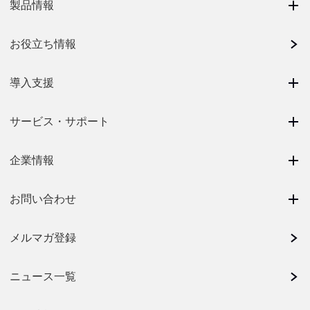
製品情報
お役立ち情報
導入支援
サービス・サポート
企業情報
お問い合わせ
メルマガ登録
ニュース一覧