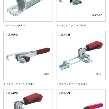
フックキャッチ963
トグルフッククランプ6847
トグルフッククランプ6847S
トグルフッククランプ6848H