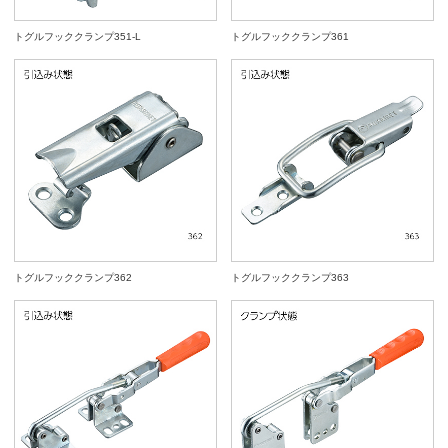
トグルフッククランプ351-L
トグルフッククランプ361
トグルフッククランプ362
トグルフッククランプ363