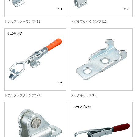
トグルフッククランプ411
トグルフッククランプ412
トグルフッククランプ421
フックキャッチ363