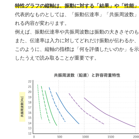
特性グラフの縦軸は、振動に対する「結果」や「性能
代表的なものとしては、「振動伝達率」「共振周波数
れる内容が変わります。
例えば、振動伝達率や共振周波数は振動の大きさその
また、伝達率は入力に対してどれだけ振動が伝わるか
このように、縦軸の指標は「何を評価したいのか」を
したうえで読み取ることが重要です。