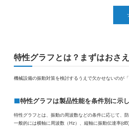
特性グラフとは？まずはおさ
機械設備の振動対策を検討するうえで欠かせないのが
特性グラフは製品性能を条件別に示
特性グラフとは、振動の周波数などの条件に応じて、
一般的には横軸に周波数（Hz）、縦軸に振動伝達率(d