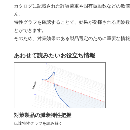
カタログに記載された許容荷重や固有振動数などの数
ん。
特性グラフを確認することで、効果が発揮される周波
とができます。
そのため、対策効果のある製品選定のために重要な情
あわせて読みたいお役立ち情報
対策製品の減衰特性把握
伝達特性グラフを読み解く