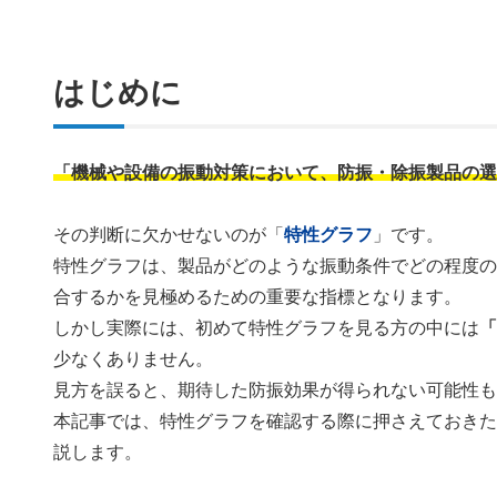
はじめに
「機械や設備の振動対策において、防振・除振製品の
その判断に欠かせないのが「
特性グラフ
」です。
特性グラフは、製品がどのような振動条件でどの程度
合するかを見極めるための重要な指標となります。
しかし実際には、初めて特性グラフを見る方の中には
少なくありません。
見方を誤ると、期待した防振効果が得られない可能性
本記事では、特性グラフを確認する際に押さえておき
説します。