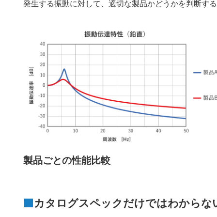
発生する振動に対して、適切な製品かどうかを判断す
製品ごとの性能比較
カタログスペックだけではわからな