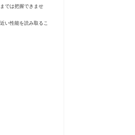
かまでは把握できませ
に近い性能を読み取るこ