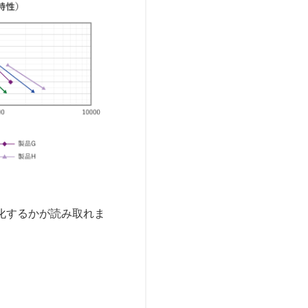
化するかが読み取れま