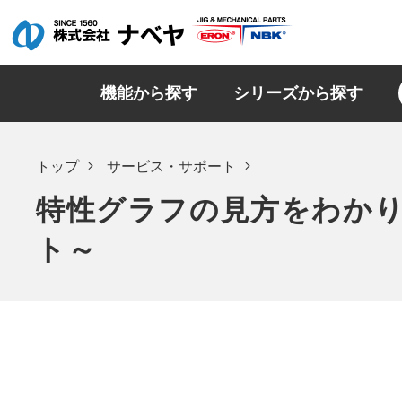
機能から探す
シリーズから探す
トップ
サービス・サポート
特性グラフの見方をわかり
ト～