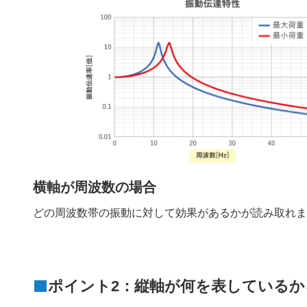
横軸が周波数の場合
どの周波数帯の振動に対して効果があるかが読み取れ
ポイント2：縦軸が何を表しているか