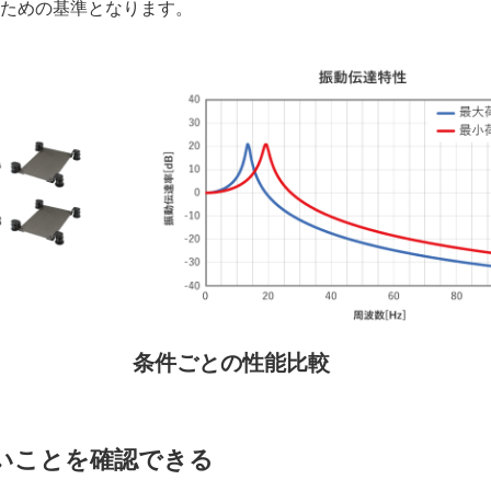
るための基準となります。
条件ごとの性能比較
いことを確認できる