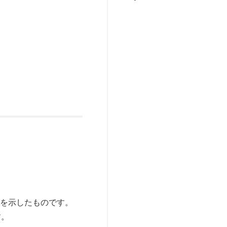
かを示したものです。
す。