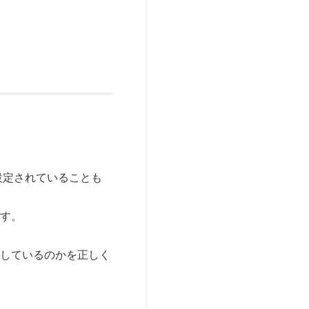
設定されていることも
ます。
にしているのかを正しく