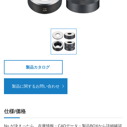
製品カタログ
製品に関するお問い合わせ
仕様/価格
No.が決まったら、在庫情報・CADデータ・製品BOXから詳細確認