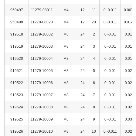
950497
11279-08011
M4
12
11
0 -0.011
0.007
950498
11279-08020
M4
12
20
0 -0.011
0.014
919518
11279-10002
M8
24
2
0 -0.01
0.01
919519
11279-10003
M8
24
3
0 -0.01
0.01
919520
11279-10004
M8
24
4
0 -0.01
0.01
919521
11279-10005
M8
24
5
0 -0.01
0.02
919522
11279-10006
M8
24
6
0 -0.01
0.02
919523
11279-10007
M8
24
7
0 -0.01
0.02
919524
11279-10008
M8
24
8
0 -0.01
0.02
919525
11279-10009
M8
24
9
0 -0.01
0.03
919526
11279-10010
M8
24
10
0 -0.011
0.02