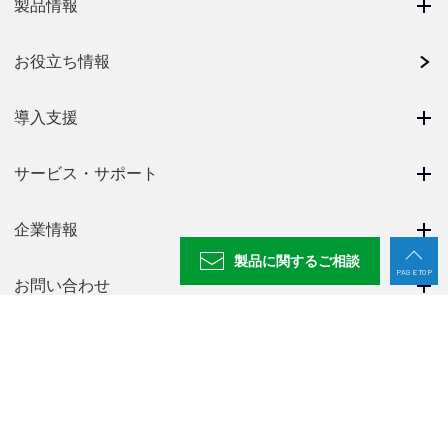
製品情報
お役立ち情報
導入支援
サービス・サポート
企業情報
製品に関する
ご相談
PAGE TOP
お問い合わせ
メルマガ登録
ニュース一覧