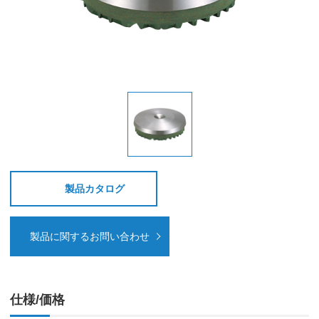
製品カタログ
製品に関するお問い合わせ
仕様/価格