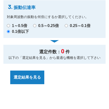
3.
振動伝達率
対象周波数の振動を何倍にするか選択してください。
1～0.5倍
0.5～0.25倍
0.25～0.1倍
0.1倍以下
0
選定件数：
件
以下の「選定結果を見る」から最適な機種を選択して下さい
選定結果を見る