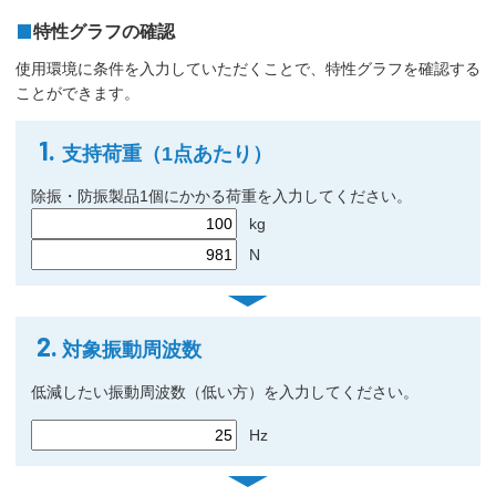
特性グラフの確認
使用環境に条件を入力していただくことで、特性グラフを確認する
ことができます。
1.
支持荷重（1点あたり）
除振・防振製品1個にかかる荷重を入力してください。
kg
N
2.
対象振動周波数
低減したい振動周波数（低い方）を入力してください。
Hz