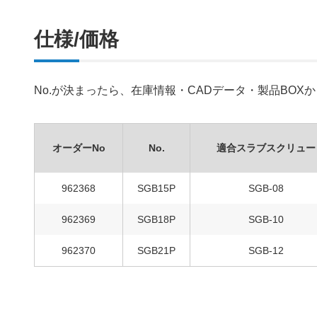
仕様/価格
No.が決まったら、在庫情報・CADデータ・製品BO
オーダーNo
No.
適合スラブスクリュー
962368
SGB15P
SGB-08
962369
SGB18P
SGB-10
962370
SGB21P
SGB-12