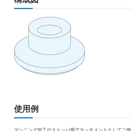
使用例
マシニング加工のストッパ用アタッチメントとしてご