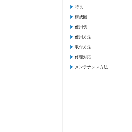
特長
構成図
使用例
使用方法
取付方法
修理対応
メンテナンス方法