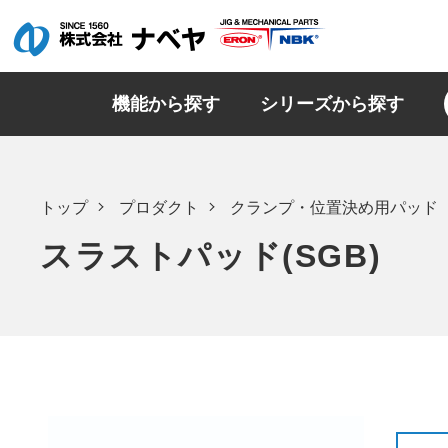
機能から探す
シリーズから探す
トップ
プロダクト
クランプ・位置決め用パッド
スラストパッド(SGB)