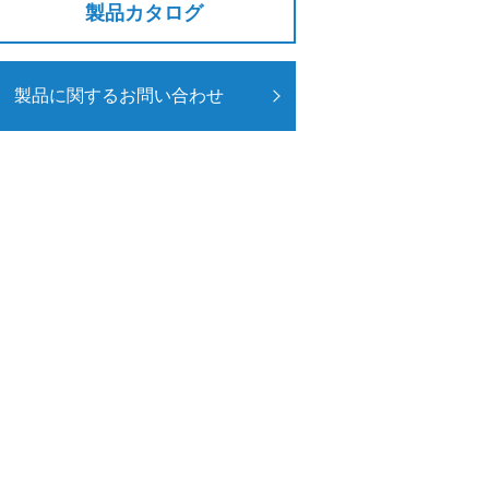
製品カタログ
製品に関するお問い合わせ