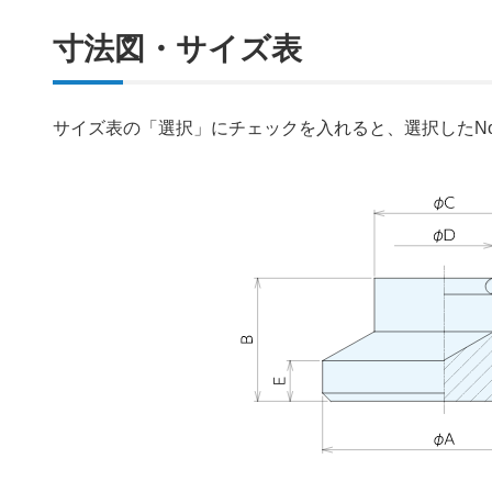
寸法図・サイズ表
サイズ表の「選択」にチェックを入れると、選択したN