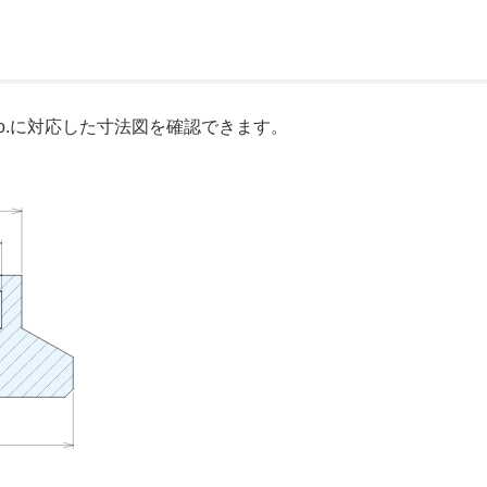
o.に対応した寸法図を確認できます。