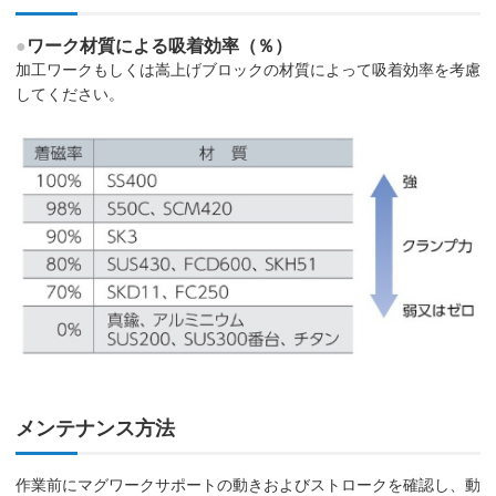
●
ワーク材質による吸着効率（％）
加工ワークもしくは嵩上げブロックの材質によって吸着効率を考慮
してください。
メンテナンス方法
作業前にマグワークサポートの動きおよびストロークを確認し、動