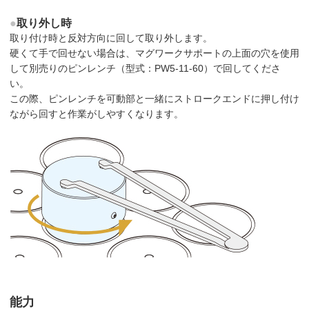
●
取り外し時
取り付け時と反対方向に回して取り外します。
硬くて手で回せない場合は、マグワークサポートの上面の穴を使用
して別売りのピンレンチ（型式：PW5-11-60）で回してくださ
い。
この際、ピンレンチを可動部と一緒にストロークエンドに押し付け
ながら回すと作業がしやすくなります。
能力