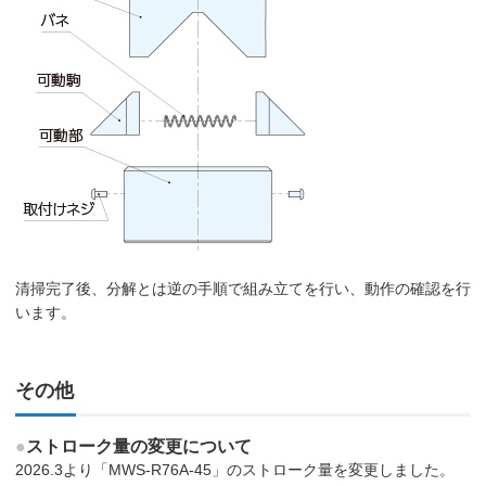
清掃完了後、分解とは逆の手順で組み立てを行い、動作の確認を行
います。
その他
●
ストローク量の変更について
2026.3より「MWS-R76A-45」のストローク量を変更しました。