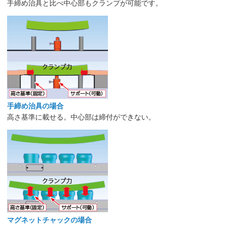
手締め治具と比べ中心部もクランプが可能です。
手締め治具の場合
高さ基準に載せる。中心部は締付ができない。
マグネットチャックの場合