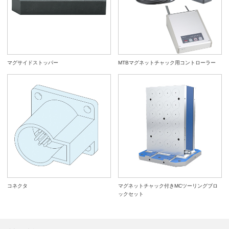
マグサイドストッパー
MTBマグネットチャック用コントローラー
コネクタ
マグネットチャック付きMCツーリングブロ
ックセット