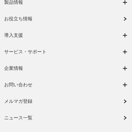
製品情報
お役立ち情報
導入支援
サービス・サポート
企業情報
お問い合わせ
メルマガ登録
ニュース一覧