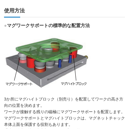
使用方法
●
マグワークサポートの標準的な配置方法
3か所にマグハイトブロック（別売り）を配置してワークの高さ方
向の位置を決めます。
ワークが接触する残りの磁極にマグワークサポートを配置します。
マグワークサポートとマグハイトブロックは、マグネットチャック
本体上面を保護する役割もあります。