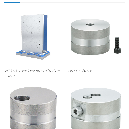
マグネットチャック付きMCアングルプレー
マグハイトブロック
トセット