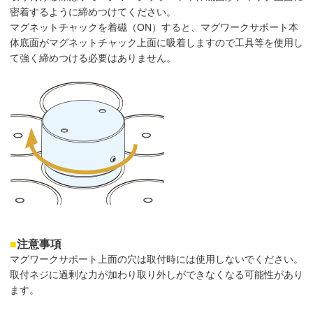
密着するように締めつけてください。
マグネットチャックを着磁（ON）すると、マグワークサポート本
体底面がマグネットチャック上面に吸着しますので工具等を使用し
て強く締めつける必要はありません。
■
注意事項
マグワークサポート上面の穴は取付時には使用しないでください。
取付ネジに過剰な力が加わり取り外しができなくなる可能性があり
ます。