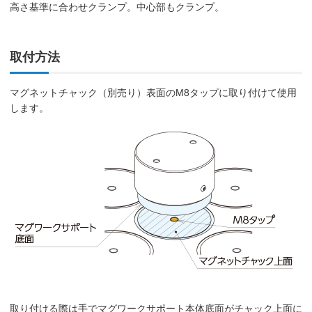
高さ基準に合わせクランプ。中心部もクランプ。
取付方法
マグネットチャック（別売り）表面のM8タップに取り付けて使用
します。
取り付ける際は手でマグワークサポート本体底面がチャック上面に