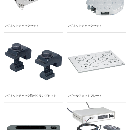
マグネットチャックセット
マグネットチャックセット
マグネットチャック取付クランプセット
マグセルフカットプレート