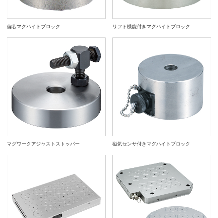
偏芯マグハイトブロック
リフト機能付きマグハイトブロック
マグワークアジャストストッパー
磁気センサ付きマグハイトブロック