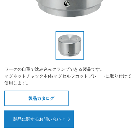
ワークの自重で沈み込みクランプできる製品です。
マグネットチャック本体/マグセルフカットプレートに取り付けて
使用します。
製品カタログ
製品に関するお問い合わせ