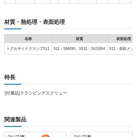
材質・熱処理・表面処理
名称
材質
表面処理
トグルサイドクランプ511
511：SM490、S511：SUS304
511：亜鉛メッ
特長
[付属品]クランピングスクリュー
関連製品