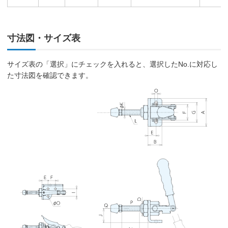
寸法図・サイズ表
サイズ表の「選択」にチェックを入れると、選択したNo.に対応し
た寸法図を確認できます。