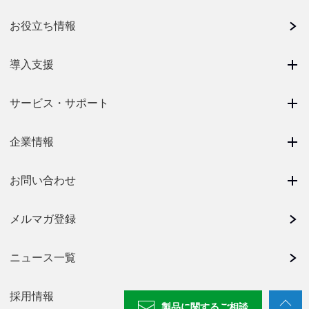
お役立ち情報
導入支援
サービス・サポート
企業情報
お問い合わせ
メルマガ登録
ニュース一覧
採用情報
製品に関する
ご相談