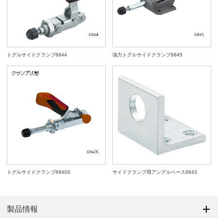
トグルサイドクランプ6844
強力トグルサイドクランプ6845
トグルサイドクランプ6840S
サイドクランプ用アングルベース6843
製品情報