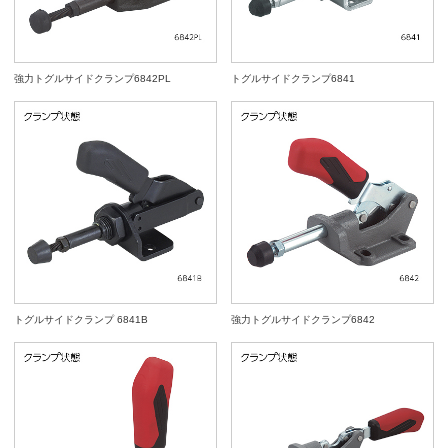
強力トグルサイドクランプ6842PL
トグルサイドクランプ6841
トグルサイドクランプ 6841B
強力トグルサイドクランプ6842