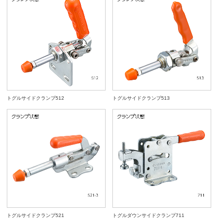
トグルサイドクランプ512
トグルサイドクランプ513
トグルサイドクランプ521
トグルダウンサイドクランプ711