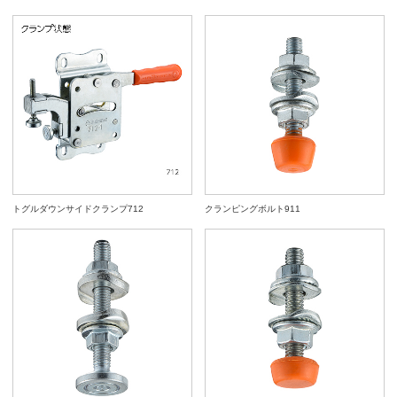
トグルダウンサイドクランプ712
クランピングボルト911