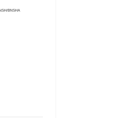
H/BNSHA