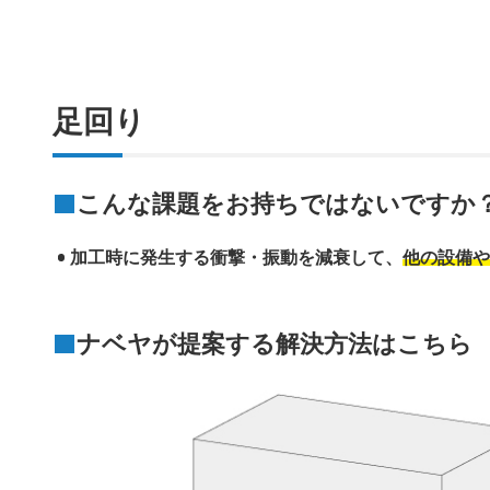
足回り
こんな課題をお持ちではないですか
加工時に発生する衝撃・振動を減衰して、
他の設備や
ナベヤが提案する解決方法はこちら