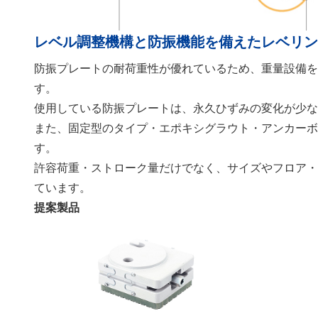
レベル調整機構と防振機能を備えたレベリ
防振プレートの耐荷重性が優れているため、重量設備
す。
使用している防振プレートは、永久ひずみの変化が少
また、固定型のタイプ・エポキシグラウト・アンカー
す。
許容荷重・ストローク量だけでなく、サイズやフロア
ています。
提案製品