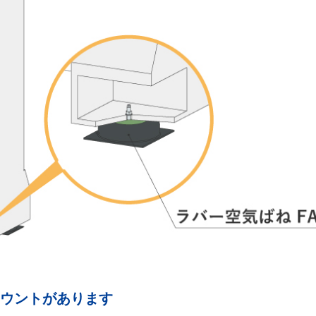
マウントがあります