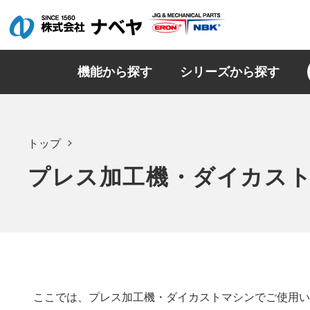
機能から探す
シリーズから探す
トップ
プレス加工機・ダイカス
ここでは、プレス加工機・ダイカストマシンでご使用