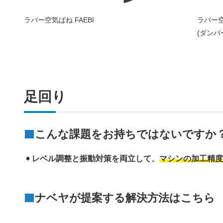
ラバー空気ばね FAEBI
ラバー
(ダンパー
足回り
こんな課題をお持ちではないですか
レベル調整と振動対策を両立して、
マシンの加工精度
ナベヤが提案する解決方法はこちら