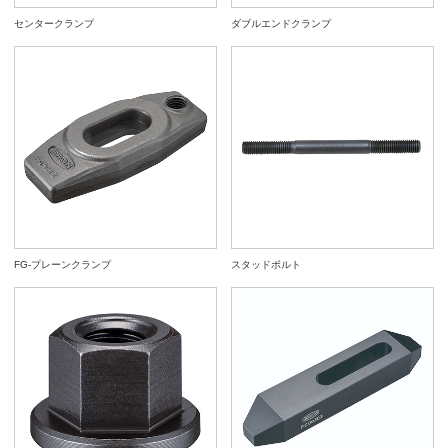
センタークランプ
ダブルエンドクランプ
FG-プレーンクランプ
スタッドボルト