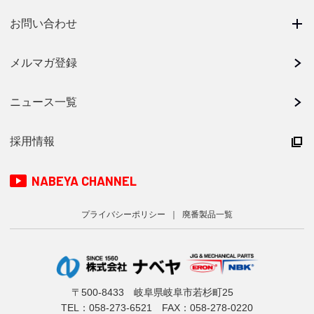
お問い合わせ
メルマガ登録
ニュース一覧
採用情報
NABEYA CHANNEL
プライバシーポリシー
廃番製品一覧
〒500-8433 岐阜県岐阜市若杉町25
TEL：
058-273-6521
FAX：058-278-0220