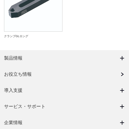
クランプGLロング
製品情報
お役立ち情報
導入支援
サービス・サポート
企業情報