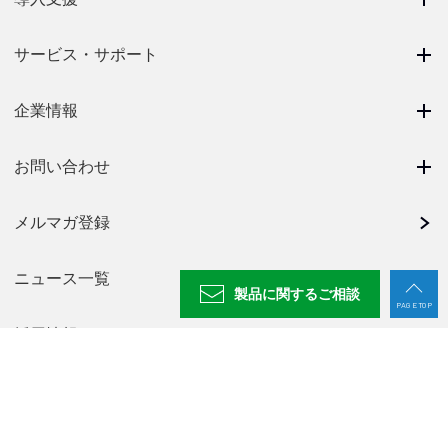
サービス・サポート
企業情報
お問い合わせ
メルマガ登録
ニュース一覧
製品に関する
ご相談
PAGE TOP
採用情報
NABEYA CHANNEL
プライバシーポリシー
廃番製品一覧