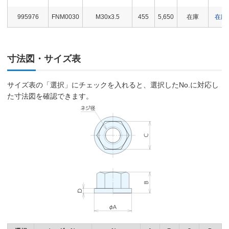
995976
FNM0030
M30x3.5
455
5,650
在庫
在庫
寸法図・サイズ表
サイズ表の「選択」にチェックを入れると、選択したNo.に対応し
た寸法図を確認できます。