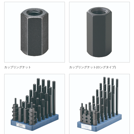
カップリングナット
カップリングナット(ロングタイプ)