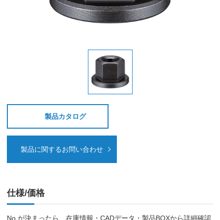
製品カタログ
製品に関するお問い合わせ
仕様/価格
No.が決まったら、在庫情報・CADデータ・製品BOXから詳細確認