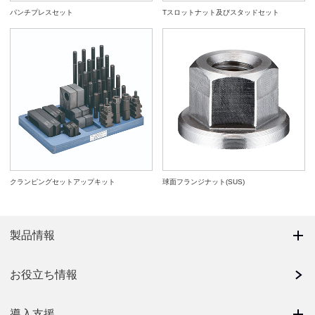
パンチプレスセット
Tスロットナット及びスタッドセット
クランピングセットアップキット
球面フランジナット(SUS)
製品情報
お役立ち情報
導入支援