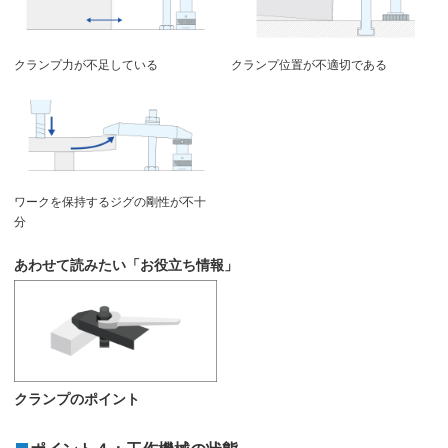
クランプ力が不足している
クランプ位置が不適切である
ワークを保持するジグの剛性が不十
分
あわせて読みたい「お役立ち情報」
クランプのポイント