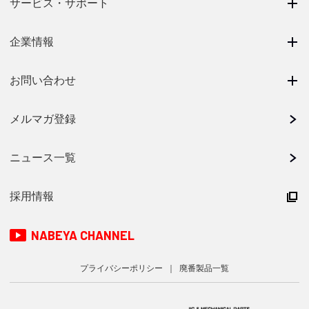
サービス・サポート
企業情報
お問い合わせ
メルマガ登録
ニュース一覧
採用情報
NABEYA CHANNEL
プライバシーポリシー
廃番製品一覧