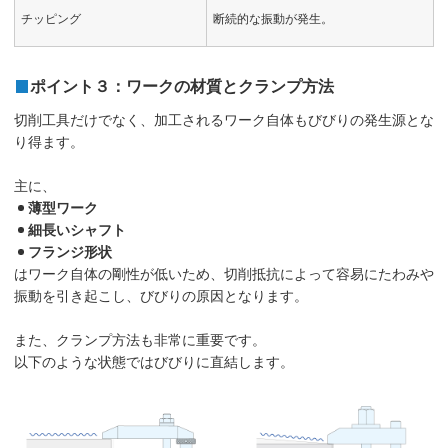
チッピング
断続的な振動が発生。
ポイント３：ワークの材質とクランプ方法
切削工具だけでなく、加工されるワーク自体もびびりの発生源とな
り得ます。
主に、
薄型ワーク
細長いシャフト
フランジ形状
はワーク自体の剛性が低いため、切削抵抗によって容易にたわみや
振動を引き起こし、びびりの原因となります。
また、クランプ方法も非常に重要です。
以下のような状態ではびびりに直結します。