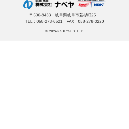
〒500-8433 岐阜県岐阜市若杉町25
TEL：
058-273-6521
FAX：058-278-0220
© 2024 NABEYA CO., LTD.