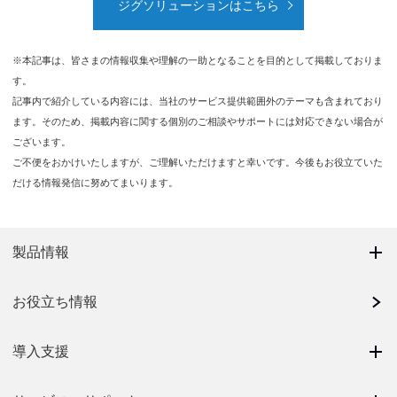
ジグソリューションはこちら
※本記事は、皆さまの情報収集や理解の一助となることを目的として掲載しておりま
す。
記事内で紹介している内容には、当社のサービス提供範囲外のテーマも含まれており
ます。そのため、掲載内容に関する個別のご相談やサポートには対応できない場合が
ございます。
ご不便をおかけいたしますが、ご理解いただけますと幸いです。今後もお役立ていた
だける情報発信に努めてまいります。
製品情報
お役立ち情報
導入支援