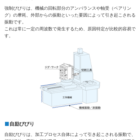
強制びびりは、機械の回転部分のアンバランスや軸受（ベアリン
グ）の摩耗、外部からの振動といった要因によって引き起こされる
振動です。
これは常に一定の周波数で発生するため、原因特定が比較的容易で
す。
自励びびり
自励びびりは、加工プロセス自体によって引き起こされる振動で、