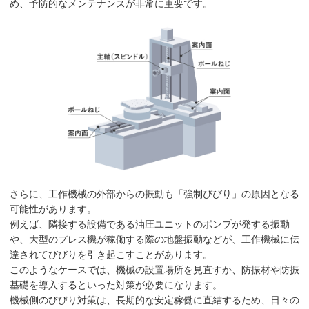
め、予防的なメンテナンスが非常に重要です。
さらに、工作機械の外部からの振動も「強制びびり」の原因となる
可能性があります。
例えば、隣接する設備である油圧ユニットのポンプが発する振動
や、大型のプレス機が稼働する際の地盤振動などが、工作機械に伝
達されてびびりを引き起こすことがあります。
このようなケースでは、機械の設置場所を見直すか、防振材や防振
基礎を導入するといった対策が必要になります。
機械側のびびり対策は、長期的な安定稼働に直結するため、日々の