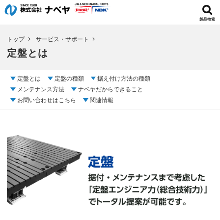
製品検索
トップ
サービス・サポート
定盤とは
定盤とは
定盤の種類
据え付け方法の種類
メンテナンス方法
ナベヤだからできること
お問い合わせはこちら
関連情報