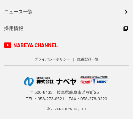
ニュース一覧
採用情報
NABEYA CHANNEL
プライバシーポリシー
廃番製品一覧
〒500-8433 岐阜県岐阜市若杉町25
TEL：
058-273-6521
FAX：058-278-0220
© 2024 NABEYA CO., LTD.