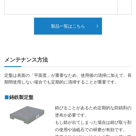
製品一覧はこちら
メンテナンス方法
定盤は表面の「平面度」が重要なため、使用後の清掃に加えて、長
期間使用しない場合でも定期的に清掃することが重要です。
鋳鉄製定盤
錆びることがあるため定期的な防錆剤の
塗布が必要です。
もし錆が出てしまった場合は錆び取り剤
の使用や油砥石での研磨が有効です。