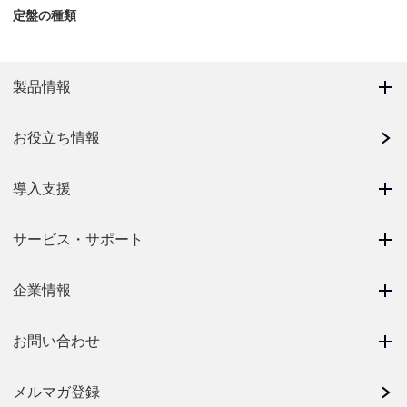
定盤の種類
製品情報
お役立ち情報
導入支援
サービス・サポート
企業情報
お問い合わせ
メルマガ登録