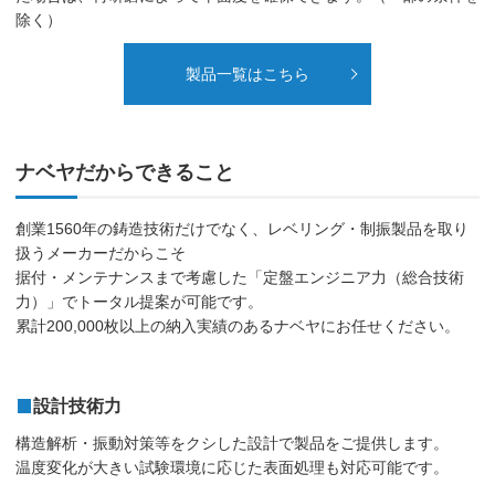
除く）
製品一覧はこちら
ナベヤだからできること
創業1560年の鋳造技術だけでなく、レベリング・制振製品を取り
扱うメーカーだからこそ
据付・メンテナンスまで考慮した「定盤エンジニア力（総合技術
力）」でトータル提案が可能です。
累計200,000枚以上の納入実績のあるナベヤにお任せください。
設計技術力
構造解析・振動対策等をクシした設計で製品をご提供します。
温度変化が大きい試験環境に応じた表面処理も対応可能です。