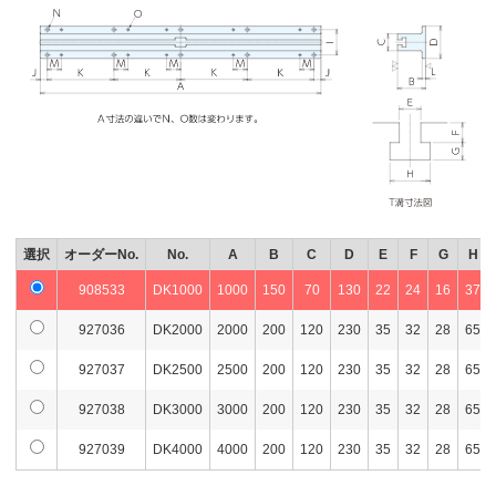
選択
オーダーNo.
No.
A
B
C
D
E
F
G
H
908533
DK1000
1000
150
70
130
22
24
16
37
927036
DK2000
2000
200
120
230
35
32
28
65
927037
DK2500
2500
200
120
230
35
32
28
65
927038
DK3000
3000
200
120
230
35
32
28
65
927039
DK4000
4000
200
120
230
35
32
28
65