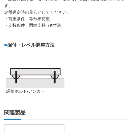
す。
定盤選定時の目安としてください。
・荷重条件：等分布荷重
・支持条件：両端支持（K寸法）
■
据付・レベル調整方法
調整ボルト/アンカー
関連製品