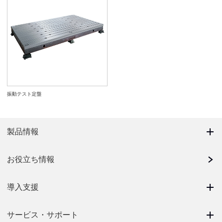
振動テスト定盤
製品情報
お役立ち情報
導入支援
サービス・サポート