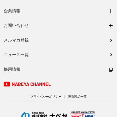
企業情報
お問い合わせ
メルマガ登録
ニュース一覧
採用情報
NABEYA CHANNEL
プライバシーポリシー
廃番製品一覧