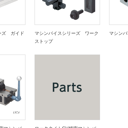
ーズ ガイド
マシンバイスシリーズ ワーク
マシンバ
ストップ