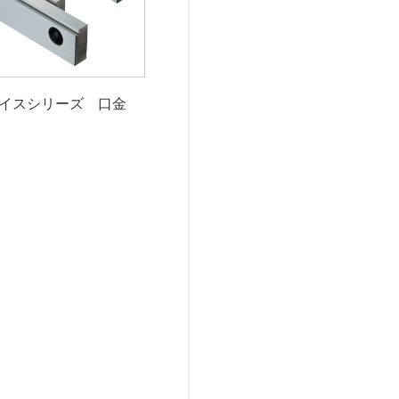
イスシリーズ 口金