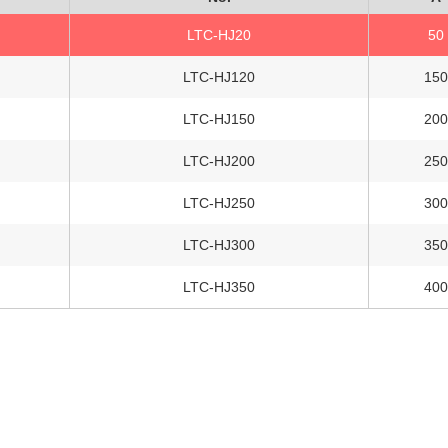
LTC-HJ20
50
LTC-HJ120
150
LTC-HJ150
200
LTC-HJ200
250
LTC-HJ250
300
LTC-HJ300
350
LTC-HJ350
400