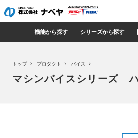
機能から探す
シリーズから探す
トップ
プロダクト
バイス
マシンバイスシリーズ 