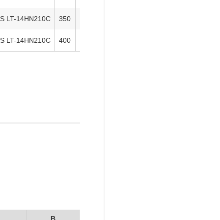
0S LT-14HN210C
350
14
4,980
在庫
在庫〇
追
0S LT-14HN210C
400
14
4,980
在庫
在庫〇
追
B