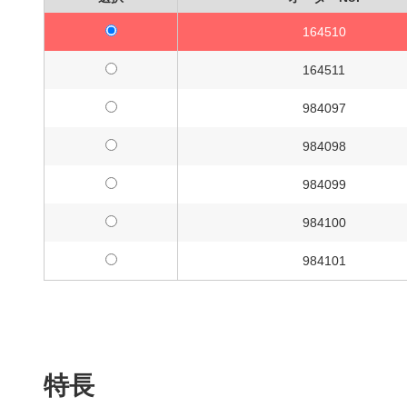
164510
164511
984097
984098
984099
984100
984101
特長