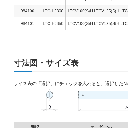
984100
LTC-HJ300
LTCV100(S)H LTCV125(S)H LT
984101
LTC-HJ350
LTCV100(S)H LTCV125(S)H LT
寸法図・サイズ表
サイズ表の「選択」にチェックを入れると、選択したN
選択
オーダーNo.