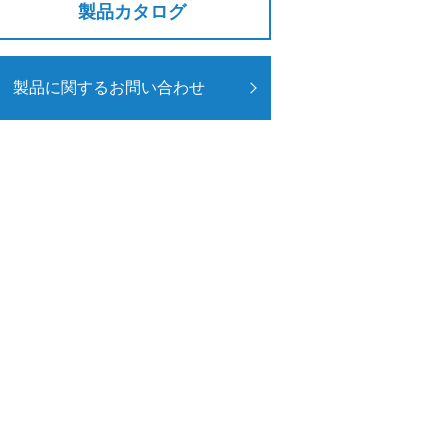
製品カタログ
製品に関するお問い合わせ