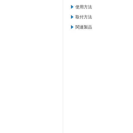
使用方法
取付方法
関連製品