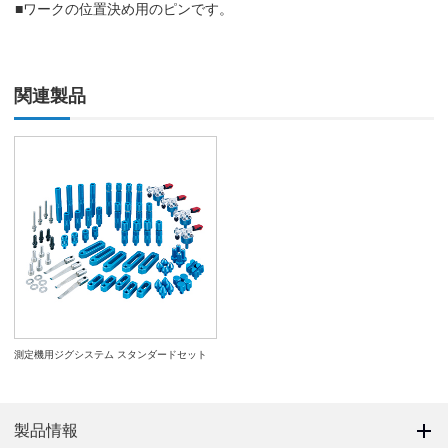
■ワークの位置決め用のピンです。
関連製品
測定機用ジグシステム スタンダードセット
製品情報