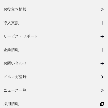
お役立ち情報
導入支援
サービス・サポート
企業情報
お問い合わせ
メルマガ登録
ニュース一覧
採用情報