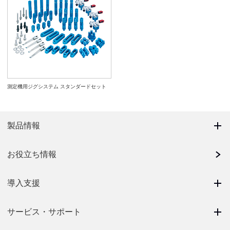
測定機用ジグシステム スタンダードセット
製品情報
お役立ち情報
導入支援
サービス・サポート