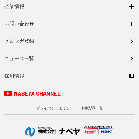
企業情報
お問い合わせ
メルマガ登録
ニュース一覧
採用情報
NABEYA CHANNEL
プライバシーポリシー
廃番製品一覧