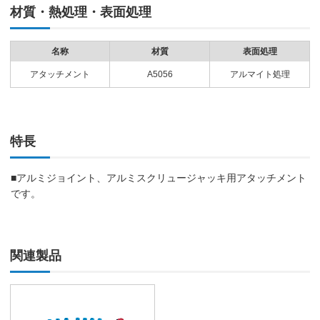
材質・熱処理・表面処理
名称
材質
表面処理
アタッチメント
A5056
アルマイト処理
特長
■アルミジョイント、アルミスクリュージャッキ用アタッチメント
です。
関連製品