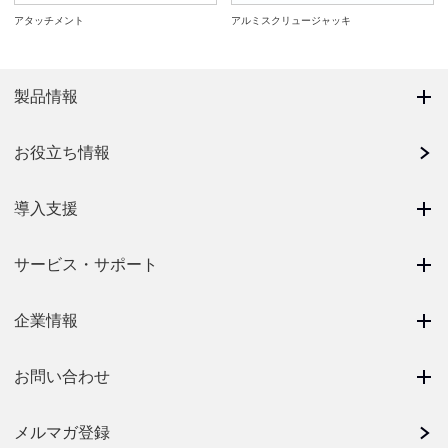
アタッチメント
アルミスクリュージャッキ
製品情報
お役立ち情報
導入支援
サービス・サポート
企業情報
お問い合わせ
メルマガ登録