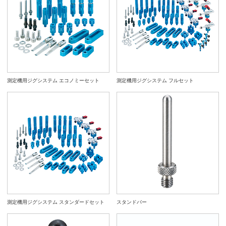
測定機用ジグシステム エコノミーセット
測定機用ジグシステム フルセット
測定機用ジグシステム スタンダードセット
スタンドバー