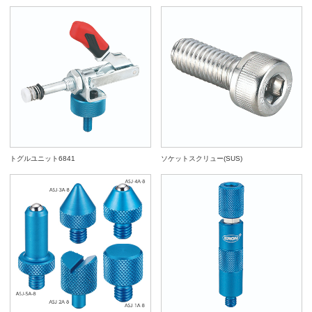
トグルユニット6841
ソケットスクリュー(SUS)