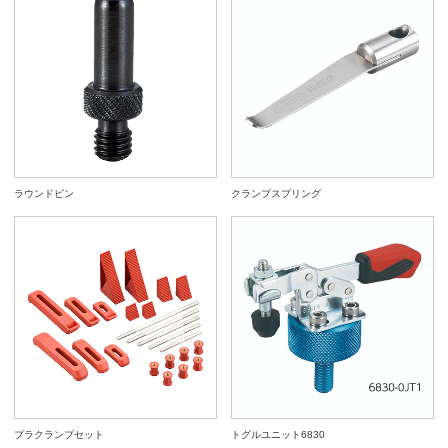
ラウンドピン
クランプスプリング
プラクランプセット
トグルユニット6830