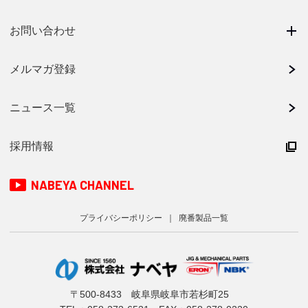
お問い合わせ
メルマガ登録
ニュース一覧
採用情報
NABEYA CHANNEL
プライバシーポリシー
廃番製品一覧
〒500-8433 岐阜県岐阜市若杉町25