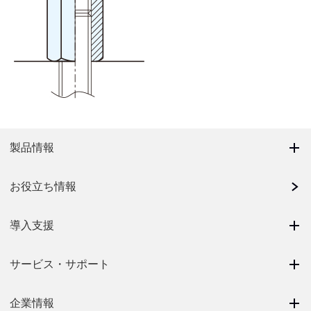
製品情報
お役立ち情報
導入支援
サービス・サポート
企業情報