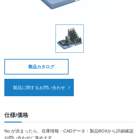
製品カタログ
製品に関するお問い合わせ
仕様/価格
No.が決まったら、在庫情報・CADデータ・製品BOXから詳細確認
や問い合わせに進めます。