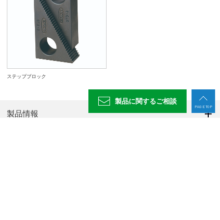
ステップブロック
製品に関する
ご相談
PAGE TOP
製品情報
お役立ち情報
導入支援
サービス・サポート