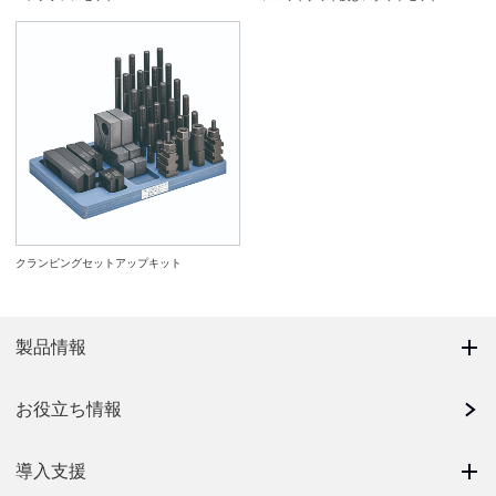
クランピングセットアップキット
製品情報
お役立ち情報
導入支援