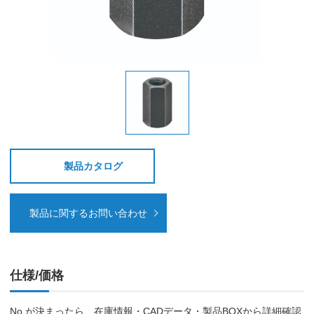
製品カタログ
製品に関するお問い合わせ
仕様/価格
No.が決まったら、在庫情報・CADデータ・製品BOXから詳細確認