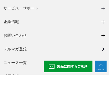
サービス・サポート
企業情報
お問い合わせ
メルマガ登録
ニュース一覧
製品に関する
ご相談
PAGE TOP
採用情報
NABEYA CHANNEL
プライバシーポリシー
廃番製品一覧