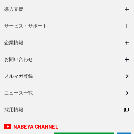
導入支援
サービス・サポート
企業情報
お問い合わせ
メルマガ登録
ニュース一覧
採用情報
NABEYA CHANNEL