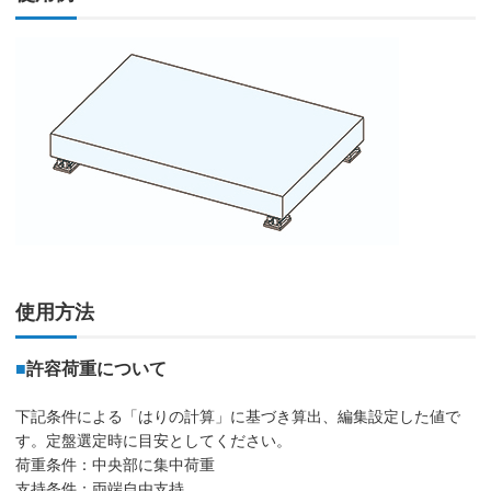
使用方法
■
許容荷重について
下記条件による「はりの計算」に基づき算出、編集設定した値で
す。定盤選定時に目安としてください。
荷重条件：中央部に集中荷重
支持条件：両端自由支持