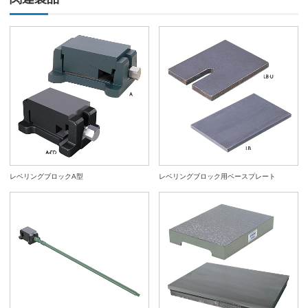
レベリングブロックA型
レベリングブロック用ベースプレート