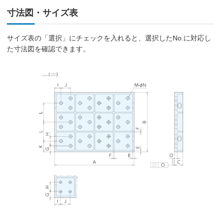
寸法図・サイズ表
サイズ表の「選択」にチェックを入れると、選択したNo.に対応し
た寸法図を確認できます。