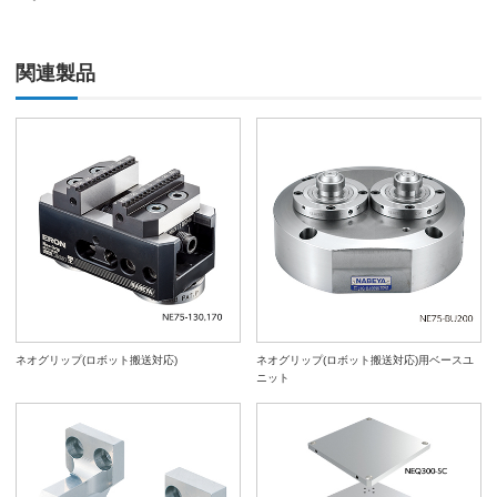
関連製品
ネオグリップ(ロボット搬送対応)
ネオグリップ(ロボット搬送対応)用ベースユ
ニット