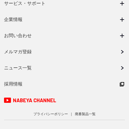
サービス・サポート
企業情報
お問い合わせ
メルマガ登録
ニュース一覧
採用情報
NABEYA CHANNEL
プライバシーポリシー
廃番製品一覧