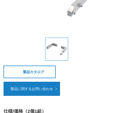
製品カタログ
製品に関するお問い合わせ
仕様/価格（2個1組）