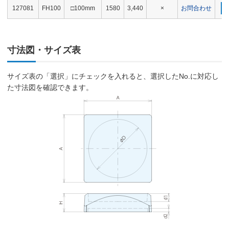
127081
FH100
□100mm
1580
3,440
×
お問合わせ
寸法図・サイズ表
サイズ表の「選択」にチェックを入れると、選択したNo.に対応し
た寸法図を確認できます。