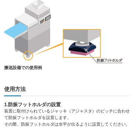
搬送設備での使用例
使用方法
1.防振フットホルダの設置
装置に取付けられているジャッキ（アジャスタ）のピッチに合わせ
て防振フットホルダを設置します。
その際、防振フットホルダは水平が出るように設置してください。