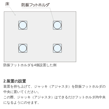
防振フットホルダを4個設置した例
2.装置の設置
装置を持ち上げて、ジャッキ（アジャスタ）を防振フットホルダの
中央に置いてください。
この際、ジャッキ（アジャスタ）はできるだけフットホルダ内中央
になるようにのせます。