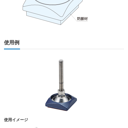
使用例
使用イメージ