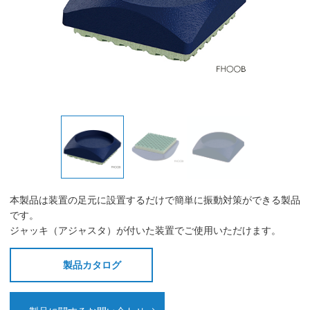
本製品は装置の足元に設置するだけで簡単に振動対策ができる製品
です。
ジャッキ（アジャスタ）が付いた装置でご使用いただけます。
製品カタログ